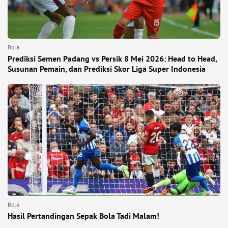
Bola
Prediksi Semen Padang vs Persik 8 Mei 2026: Head to Head,
Susunan Pemain, dan Prediksi Skor Liga Super Indonesia
Bola
Hasil Pertandingan Sepak Bola Tadi Malam!