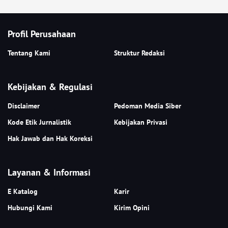
Profil Perusahaan
Tentang Kami
Struktur Redaksi
Kebijakan & Regulasi
Disclaimer
Pedoman Media Siber
Kode Etik Jurnalistik
Kebijakan Privasi
Hak Jawab dan Hak Koreksi
Layanan & Informasi
E Katalog
Karir
Hubungi Kami
Kirim Opini