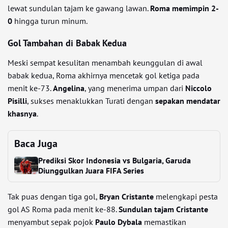
lewat sundulan tajam ke gawang lawan.
Roma memimpin 2-
0
hingga turun minum.
Gol Tambahan di Babak Kedua
Meski sempat kesulitan menambah keunggulan di awal
babak kedua, Roma akhirnya mencetak gol ketiga pada
menit ke-73.
Angelina
, yang menerima umpan dari
Niccolo
Pisilli
, sukses menaklukkan Turati dengan
sepakan mendatar
khasnya
.
Baca Juga
Prediksi Skor Indonesia vs Bulgaria, Garuda
Diunggulkan Juara FIFA Series
Tak puas dengan tiga gol,
Bryan Cristante
melengkapi pesta
gol AS Roma pada menit ke-88.
Sundulan tajam Cristante
menyambut sepak pojok
Paulo Dybala
memastikan