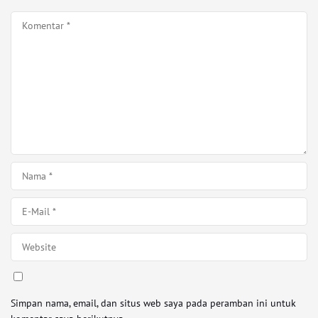
Simpan nama, email, dan situs web saya pada peramban ini untuk