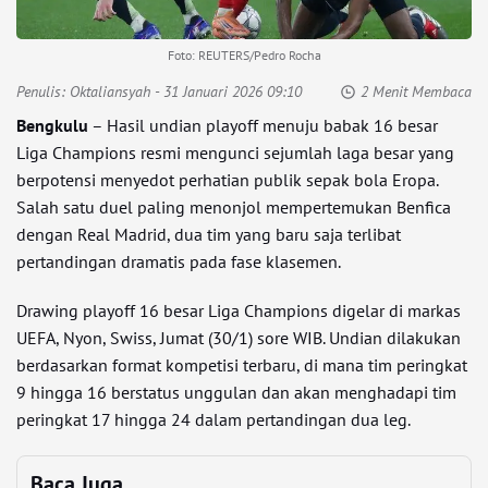
Foto: REUTERS/Pedro Rocha
Penulis:
Oktaliansyah
- 31 Januari 2026 09:10
2 Menit Membaca
Bengkulu
– Hasil undian playoff menuju babak 16 besar
Liga Champions resmi mengunci sejumlah laga besar yang
berpotensi menyedot perhatian publik sepak bola Eropa.
Salah satu duel paling menonjol mempertemukan Benfica
dengan Real Madrid, dua tim yang baru saja terlibat
pertandingan dramatis pada fase klasemen.
Drawing playoff 16 besar Liga Champions digelar di markas
UEFA, Nyon, Swiss, Jumat (30/1) sore WIB. Undian dilakukan
berdasarkan format kompetisi terbaru, di mana tim peringkat
9 hingga 16 berstatus unggulan dan akan menghadapi tim
peringkat 17 hingga 24 dalam pertandingan dua leg.
Baca Juga