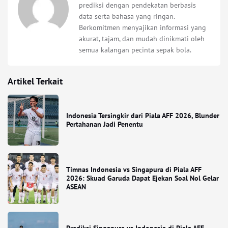
prediksi dengan pendekatan berbasis
data serta bahasa yang ringan.
Berkomitmen menyajikan informasi yang
akurat, tajam, dan mudah dinikmati oleh
semua kalangan pecinta sepak bola.
Artikel Terkait
Indonesia Tersingkir dari Piala AFF 2026, Blunder
Pertahanan Jadi Penentu
Timnas Indonesia vs Singapura di Piala AFF
2026: Skuad Garuda Dapat Ejekan Soal Nol Gelar
ASEAN
Prediksi Singapura vs Indonesia di Piala AFF