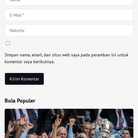
Simpan nama, email, dan situs web saya pada peramban ini untuk
komentar saya berikutnya.
Bola Populer