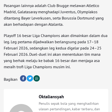
Pasangan lainnya adalah Club Brugge melawan Atletico
Madrid, Galatasaray menghadapi Juventus, Olympiakos
ditantang Bayer Leverkusen, serta Borussia Dortmund yang
akan berhadapan dengan Atalanta.
Playoff 16 besar Liga Champions akan dimainkan dalam dua
leg. Leg pertama dijadwalkan berlangsung pada 17–18
Februari 2026, sedangkan leg kedua digelar pada 24–25
Februari 2026. Duel-duel ini akan menentukan tim mana
yang berhak melaju ke babak 16 besar dan menjaga asa
meraih trofi Liga Champions musim ini.
Bagikan
Oktaliansyah
Penulis sepak bola yang menghadirkan
ulasan pertandingan, kabar terbaru, dan