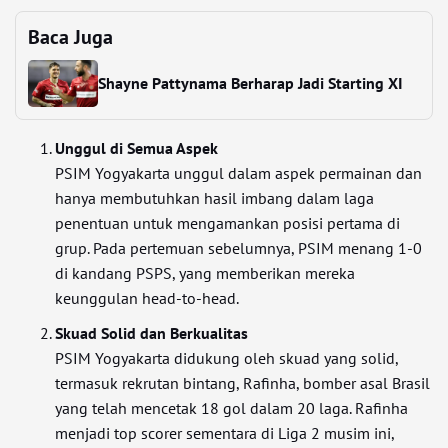
Baca Juga
Shayne Pattynama Berharap Jadi Starting XI
Unggul di Semua Aspek
PSIM Yogyakarta unggul dalam aspek permainan dan
hanya membutuhkan hasil imbang dalam laga
penentuan untuk mengamankan posisi pertama di
grup. Pada pertemuan sebelumnya, PSIM menang 1-0
di kandang PSPS, yang memberikan mereka
keunggulan head-to-head.
Skuad Solid dan Berkualitas
PSIM Yogyakarta didukung oleh skuad yang solid,
termasuk rekrutan bintang, Rafinha, bomber asal Brasil
yang telah mencetak 18 gol dalam 20 laga. Rafinha
menjadi top scorer sementara di Liga 2 musim ini,