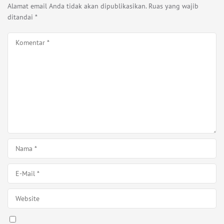
Alamat email Anda tidak akan dipublikasikan.
Ruas yang wajib
ditandai
*