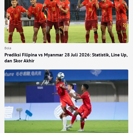
Bola
Prediksi Filipina vs Myanmar 28 Juli 2026: Statistik, Line Up,
dan Skor Akhir