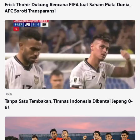
Erick Thohir Dukung Rencana FIFA Jual Saham Piala Dunia,
AFC Soroti Transparansi
Bola
Tanpa Satu Tembakan, Timnas Indonesia Dibantai Jepang 0-
6!