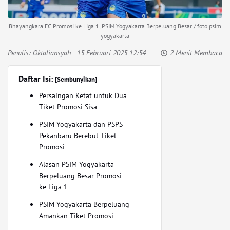
Bhayangkara FC Promosi ke Liga 1, PSIM Yogyakarta Berpeluang Besar / foto psim
yogyakarta
Penulis:
Oktaliansyah
- 15 Februari 2025 12:54
2 Menit Membaca
Daftar Isi:
[Sembunyikan]
Persaingan Ketat untuk Dua
Tiket Promosi Sisa
PSIM Yogyakarta dan PSPS
Pekanbaru Berebut Tiket
Promosi
Alasan PSIM Yogyakarta
Berpeluang Besar Promosi
ke Liga 1
PSIM Yogyakarta Berpeluang
Amankan Tiket Promosi