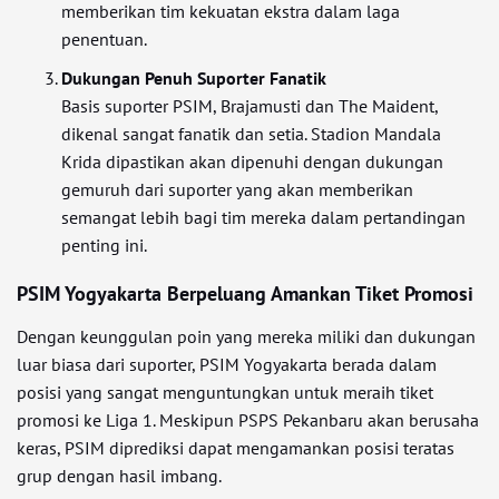
memberikan tim kekuatan ekstra dalam laga
penentuan.
Dukungan Penuh Suporter Fanatik
Basis suporter PSIM, Brajamusti dan The Maident,
dikenal sangat fanatik dan setia. Stadion Mandala
Krida dipastikan akan dipenuhi dengan dukungan
gemuruh dari suporter yang akan memberikan
semangat lebih bagi tim mereka dalam pertandingan
penting ini.
PSIM Yogyakarta Berpeluang Amankan Tiket Promosi
Dengan keunggulan poin yang mereka miliki dan dukungan
luar biasa dari suporter, PSIM Yogyakarta berada dalam
posisi yang sangat menguntungkan untuk meraih tiket
promosi ke Liga 1. Meskipun PSPS Pekanbaru akan berusaha
keras, PSIM diprediksi dapat mengamankan posisi teratas
grup dengan hasil imbang.