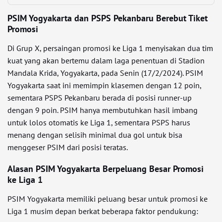
PSIM Yogyakarta dan PSPS Pekanbaru Berebut Tiket
Promosi
Di Grup X, persaingan promosi ke Liga 1 menyisakan dua tim
kuat yang akan bertemu dalam laga penentuan di Stadion
Mandala Krida, Yogyakarta, pada Senin (17/2/2024). PSIM
Yogyakarta saat ini memimpin klasemen dengan 12 poin,
sementara PSPS Pekanbaru berada di posisi runner-up
dengan 9 poin. PSIM hanya membutuhkan hasil imbang
untuk lolos otomatis ke Liga 1, sementara PSPS harus
menang dengan selisih minimal dua gol untuk bisa
menggeser PSIM dari posisi teratas.
Alasan PSIM Yogyakarta Berpeluang Besar Promosi
ke Liga 1
PSIM Yogyakarta memiliki peluang besar untuk promosi ke
Liga 1 musim depan berkat beberapa faktor pendukung: