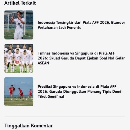
Artikel Terkait
Indonesia Tersingkir dari Piala AFF 2026, Blunder
Pertahanan Jadi Penentu
Timnas Indonesia vs Singapura di Piala AFF
2026: Skuad Garuda Dapat Ejekan Soal Nol Gelar
ASEAN
Prediksi Singapura vs Indonesia di Piala AFF
2026: Garuda Diunggulkan Menang Tipis Demi
Tiket Semifinal
Tinggalkan Komentar