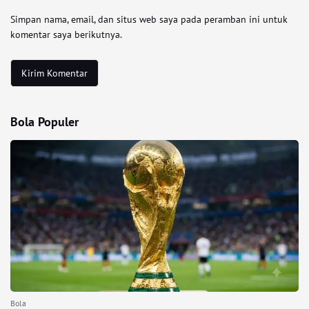
Simpan nama, email, dan situs web saya pada peramban ini untuk
komentar saya berikutnya.
Bola Populer
Bola