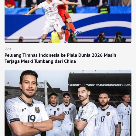
Bola
Peluang Timnas Indonesia ke Piala Dunia 2026 Masih
Terjaga Meski Tumbang dari China