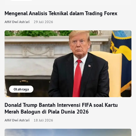
Mengenal Analisis Teknikal dalam Trading Forex
Affif Dwi Ash'ari
29 Juli 2026
Olahraga
Donald Trump Bantah Intervensi FIFA soal Kartu
Merah Balogun di Piala Dunia 2026
Affif Dwi Ash'ari
18 Juli 2026