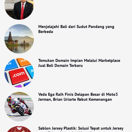
Menjelajahi Bali dari Sudut Pandang yang
Berbeda
Temukan Domain Impian Melalui Marketplace
Jual Beli Domain Terbaru
Veda Ega Raih Finis Delapan Besar di Moto3
Jerman, Brian Uriarte Rebut Kemenangan
Sablon Jersey Plastik: Solusi Tepat untuk Jersey