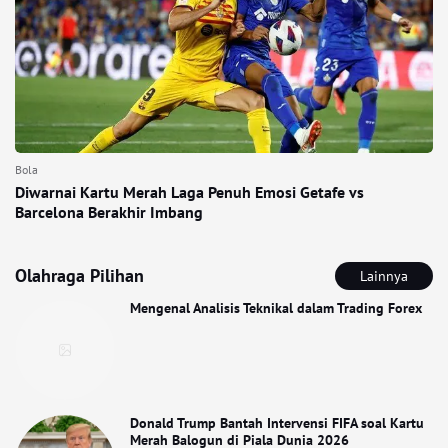
Bola
Diwarnai Kartu Merah Laga Penuh Emosi Getafe vs
Barcelona Berakhir Imbang
Olahraga Pilihan
Lainnya
Mengenal Analisis Teknikal dalam Trading Forex
Donald Trump Bantah Intervensi FIFA soal Kartu
Merah Balogun di Piala Dunia 2026