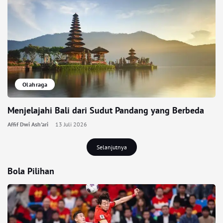
Olahraga
Menjelajahi Bali dari Sudut Pandang yang Berbeda
Affif Dwi Ash'ari
13 Juli 2026
Selanjutnya
Bola Pilihan