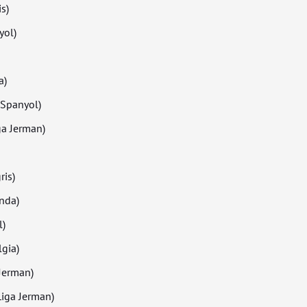
s)
yol)
a)
 Spanyol)
ga Jerman)
ris)
nda)
l)
lgia)
Jerman)
iga Jerman)