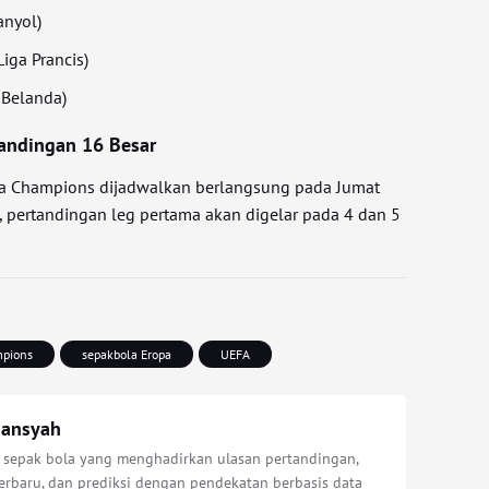
anyol)
Liga Prancis)
 Belanda)
tandingan 16 Besar
ga Champions dijadwalkan berlangsung pada Jumat
, pertandingan leg pertama akan digelar pada 4 dan 5
mpions
sepakbola Eropa
UEFA
iansyah
s sepak bola yang menghadirkan ulasan pertandingan,
erbaru, dan prediksi dengan pendekatan berbasis data