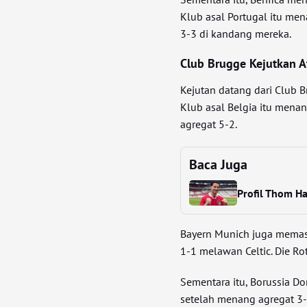
Klub asal Portugal itu me
3-3 di kandang mereka.
Club Brugge Kejutkan A
Kejutan datang dari Club B
Klub asal Belgia itu mena
agregat 5-2.
Baca Juga
Profil Thom Ha
Bayern Munich juga memas
1-1 melawan Celtic. Die Ro
Sementara itu, Borussia D
setelah menang agregat 3-0