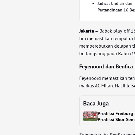
Jadwal Undian dan
Pertandingan 16 Be
Jakarta –
Babak play-off 1
tim memastikan tempat di 
memperebutkan delapan tik
berlangsung pada Rabu (19
Feyenoord dan Benfica 
Feyenoord memastikan temp
markas AC Milan. Hasil te
Baca Juga
Prediksi Freiburg
Prediksi Skor Sem
Sementara itu, Benfica me