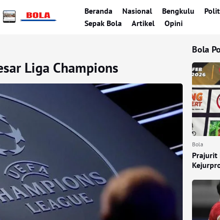
Beranda
Nasional
Bengkulu
Polit
Sepak Bola
Artikel
Opini
Bola P
esar Liga Champions
Bola
Prajurit
Kejurpr