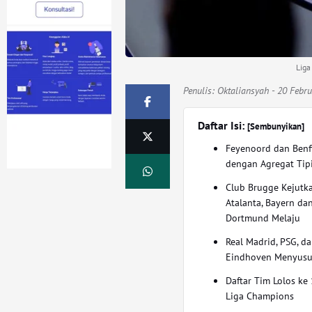
Liga
Penulis:
Oktaliansyah
- 20 Febru
Daftar Isi:
[Sembunyikan]
Feyenoord dan Benf
dengan Agregat Tip
Club Brugge Kejutk
Atalanta, Bayern da
Dortmund Melaju
Real Madrid, PSG, d
Eindhoven Menyusu
Daftar Tim Lolos ke
Liga Champions