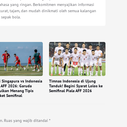
bahasa yang ringan. Berkomitmen menyajikan informasi
kurat, tajam, dan mudah dinikmati oleh semua kalangan
 sepak bola.
i Singapura vs Indonesia
Timnas Indonesia di Ujung
a AFF 2026: Garuda
Tanduk! Begini Syarat Lolos ke
ulkan Menang Tipis
Semifinal Piala AFF 2026
ket Semifinal
n.
Ruas yang wajib ditandai
*