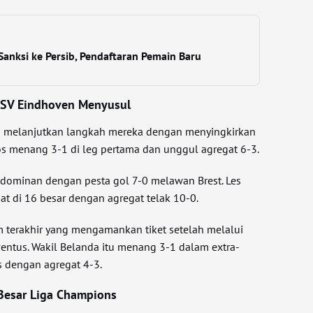
Sanksi ke Persib, Pendaftaran Pemain Baru
 PSV Eindhoven Menyusul
id melanjutkan langkah mereka dengan menyingkirkan
cos menang 3-1 di leg pertama dan unggul agregat 6-3.
l dominan dengan pesta gol 7-0 melawan Brest. Les
t di 16 besar dengan agregat telak 10-0.
 terakhir yang mengamankan tiket setelah melalui
entus. Wakil Belanda itu menang 3-1 dalam extra-
s dengan agregat 4-3.
 Besar Liga Champions