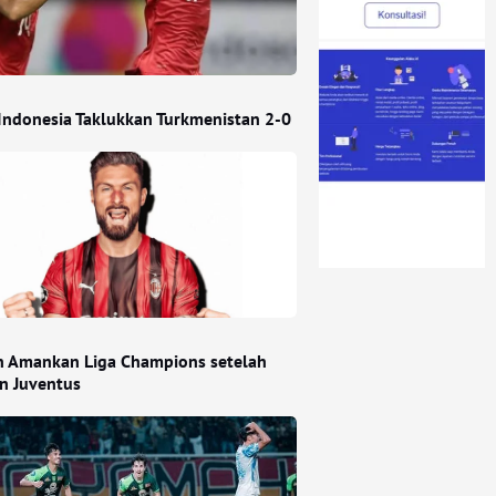
Indonesia Taklukkan Turkmenistan 2-0
n Amankan Liga Champions setelah
n Juventus