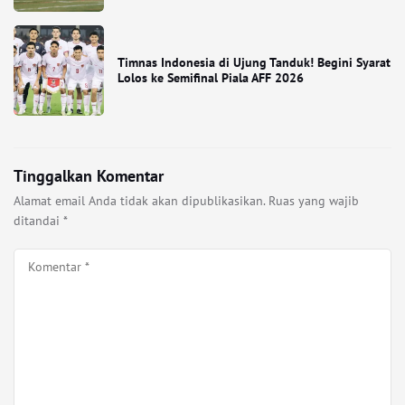
Timnas Indonesia di Ujung Tanduk! Begini Syarat
Lolos ke Semifinal Piala AFF 2026
Tinggalkan Komentar
Alamat email Anda tidak akan dipublikasikan.
Ruas yang wajib
ditandai
*