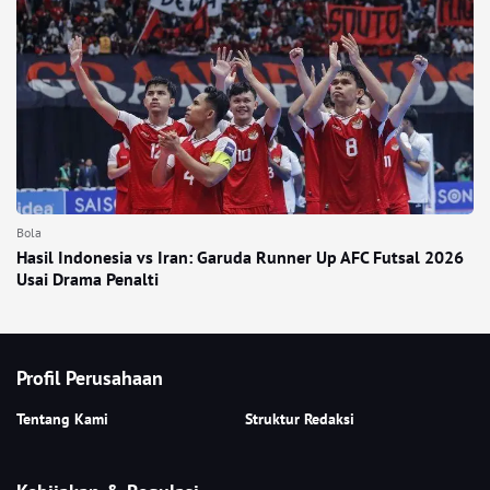
Bola
Hasil Indonesia vs Iran: Garuda Runner Up AFC Futsal 2026
Usai Drama Penalti
Profil Perusahaan
Tentang Kami
Struktur Redaksi