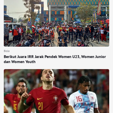
Bola
Berikut Juara IRR Jarak Pendek Women U23, Women Junior
dan Women Youth