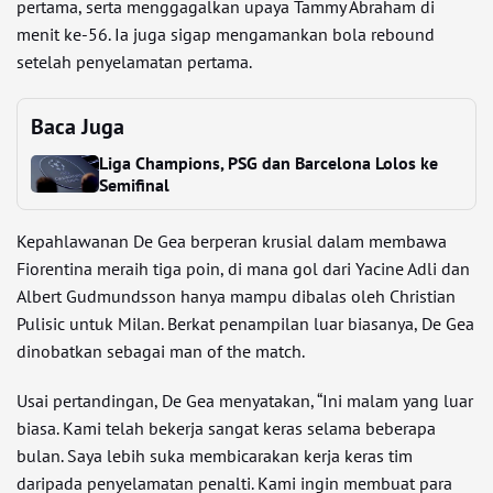
pertama, serta menggagalkan upaya Tammy Abraham di
menit ke-56. Ia juga sigap mengamankan bola rebound
setelah penyelamatan pertama.
Baca Juga
Liga Champions, PSG dan Barcelona Lolos ke
Semifinal
Kepahlawanan De Gea berperan krusial dalam membawa
Fiorentina meraih tiga poin, di mana gol dari Yacine Adli dan
Albert Gudmundsson hanya mampu dibalas oleh Christian
Pulisic untuk Milan. Berkat penampilan luar biasanya, De Gea
dinobatkan sebagai man of the match.
Usai pertandingan, De Gea menyatakan, “Ini malam yang luar
biasa. Kami telah bekerja sangat keras selama beberapa
bulan. Saya lebih suka membicarakan kerja keras tim
daripada penyelamatan penalti. Kami ingin membuat para