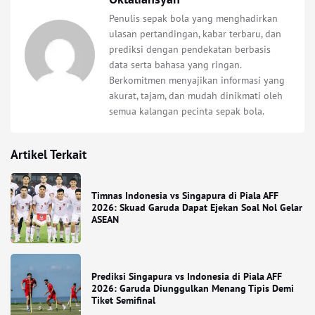
Penulis sepak bola yang menghadirkan
ulasan pertandingan, kabar terbaru, dan
prediksi dengan pendekatan berbasis
data serta bahasa yang ringan.
Berkomitmen menyajikan informasi yang
akurat, tajam, dan mudah dinikmati oleh
semua kalangan pecinta sepak bola.
Artikel Terkait
Timnas Indonesia vs Singapura di Piala AFF
2026: Skuad Garuda Dapat Ejekan Soal Nol Gelar
ASEAN
Prediksi Singapura vs Indonesia di Piala AFF
2026: Garuda Diunggulkan Menang Tipis Demi
Tiket Semifinal