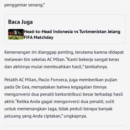
penggemar senang.”
Baca Juga
Head-to-Head Indonesia vs Turkmenistan Jelang
FIFA Matchday
Kemenangan ini dianggap penting, terutama karena didapat
melawan tim sekelas AC Milan. “Kami bekerja sangat keras
dan akhirnya mulai membuahkan hasil,” tambahnya.
Pelatih AC Milan, Paulo Fonseca, juga memberikan pujian
pada De Gea, menyatakan bahwa kegagalan timnya
mengonversi dua penalti berkontribusi besar terhadap hasil
akhir. “Ketika Anda gagal mengonversi dua penalti, sulit
untuk memenangkan laga, tidak peduli berapa banyak
peluang yang Anda ciptakan,” ungkapnya.