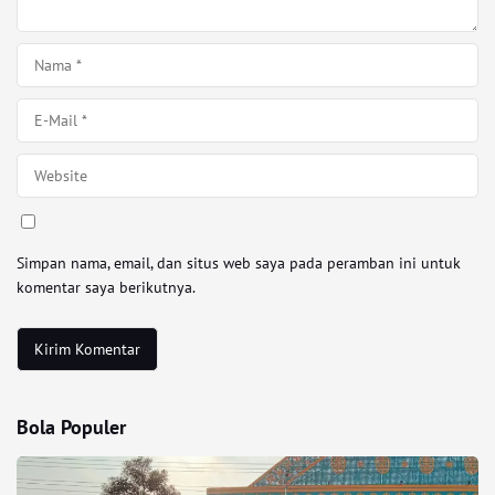
Simpan nama, email, dan situs web saya pada peramban ini untuk
komentar saya berikutnya.
Bola Populer