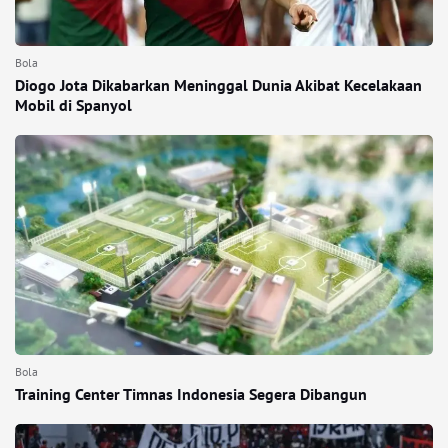
Bola
Diogo Jota Dikabarkan Meninggal Dunia Akibat Kecelakaan
Mobil di Spanyol
Bola
Training Center Timnas Indonesia Segera Dibangun