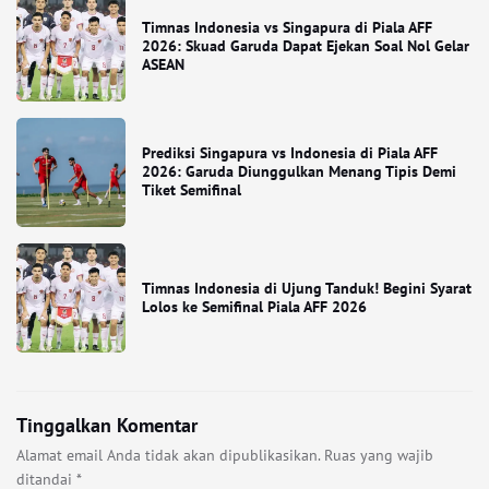
Timnas Indonesia vs Singapura di Piala AFF
2026: Skuad Garuda Dapat Ejekan Soal Nol Gelar
ASEAN
Prediksi Singapura vs Indonesia di Piala AFF
2026: Garuda Diunggulkan Menang Tipis Demi
Tiket Semifinal
Timnas Indonesia di Ujung Tanduk! Begini Syarat
Lolos ke Semifinal Piala AFF 2026
Tinggalkan Komentar
Alamat email Anda tidak akan dipublikasikan.
Ruas yang wajib
ditandai
*