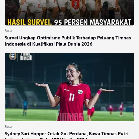
Bola
Survei Ungkap Optimisme Publik Terhadap Peluang Timnas
Indonesia di Kualifikasi Piala Dunia 2026
Bola
Sydney Sari Hopper Cetak Gol Perdana, Bawa Timnas Putri