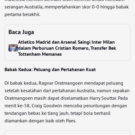
serangan Australia, mempertahankan skor 0-0 hingga babak
pertama berakhir.
Baca Juga
Atletico Madrid dan Arsenal Saingi Inter Milan
dalam Perburuan Cristian Romero, Transfer Bek
Tottenham Memanas
Babak Kedua: Peluang dan Pertahanan Kuat
Di babak kedua, Ragnar Oratmangoen mendapat peluang
setelah kesalahan dari pertahanan Australia, namun sepakan
Oratmangoen masih dapat diselamatkan Harry Souttar. Pada
menit ke-58, Craig Goodwin mencoba peruntungan dengan
tendangan bebas ke tiang jauh, tetapi bola berhasil
diamankan dengan baik oleh Paes.