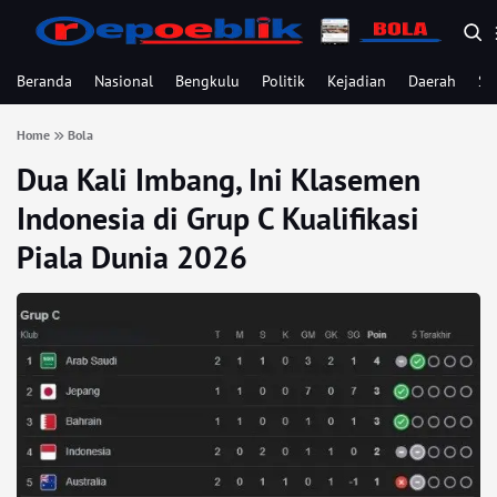
Beranda
Nasional
Bengkulu
Politik
Kejadian
Daerah
Se
Home
Bola
Dua Kali Imbang, Ini Klasemen
Indonesia di Grup C Kualifikasi
Piala Dunia 2026