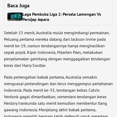
Baca Juga
Laga Pembuka Liga 2: Persela Lamongan Vs
Persijap Jepara
Setelah 15 menit, Australia mulai mengimbangi permainan.
Peluang pertama mereka datang dari Jackson Irvine pada
menit ke-19, namun tendangannya hanya menghasilkan
sepak pojok. Kiper Indonesia, Maarten Paes, melakukan
penyelamatan gemilang dengan menggagalkan tendangan
keras dari Harry Souttar.
Pada pertengahan babak pertama, Australia semakin
menguasai pertandingan dan terus menggempur pertahanan
Indonesia. Pada menit ke-33, tendangan bebas Calvin
Verdonk gagal dimanfaatkan, sementara tendangan keras
Nestory Irankunda satu menit kemudian membentur tiang
gawang Indonesia. Menjelang akhir babak pertama,
Indonesia memilih bermain lebih defensif untuk meredam