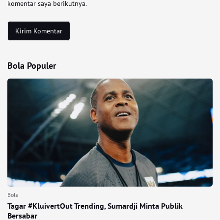
komentar saya berikutnya.
Bola Populer
Bola
Tagar #KluivertOut Trending, Sumardji Minta Publik
Bersabar