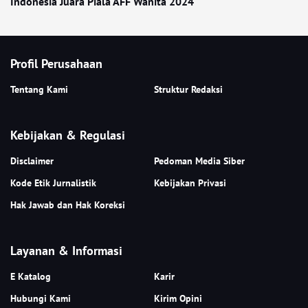
Indonesia Juara Piala AFF Wanita 2024
Profil Perusahaan
Tentang Kami
Struktur Redaksi
Kebijakan & Regulasi
Disclaimer
Pedoman Media Siber
Kode Etik Jurnalistik
Kebijakan Privasi
Hak Jawab dan Hak Koreksi
Layanan & Informasi
E Katalog
Karir
Hubungi Kami
Kirim Opini