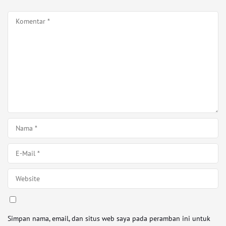
Simpan nama, email, dan situs web saya pada peramban ini untuk