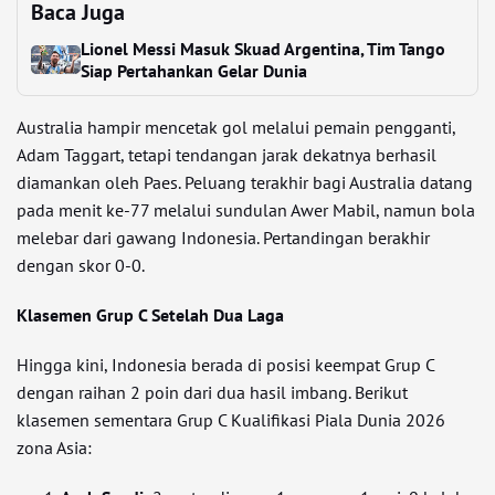
Baca Juga
Lionel Messi Masuk Skuad Argentina, Tim Tango
Siap Pertahankan Gelar Dunia
Australia hampir mencetak gol melalui pemain pengganti,
Adam Taggart, tetapi tendangan jarak dekatnya berhasil
diamankan oleh Paes. Peluang terakhir bagi Australia datang
pada menit ke-77 melalui sundulan Awer Mabil, namun bola
melebar dari gawang Indonesia. Pertandingan berakhir
dengan skor 0-0.
Klasemen Grup C Setelah Dua Laga
Hingga kini, Indonesia berada di posisi keempat Grup C
dengan raihan 2 poin dari dua hasil imbang. Berikut
klasemen sementara Grup C Kualifikasi Piala Dunia 2026
zona Asia: