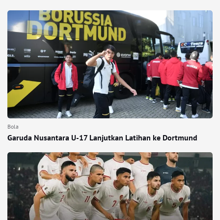
Bola
Garuda Nusantara U-17 Lanjutkan Latihan ke Dortmund