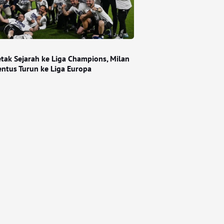
tak Sejarah ke Liga Champions, Milan
entus Turun ke Liga Europa