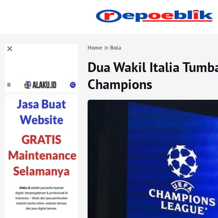
Home
Bola
Dua Wakil Italia Tumba
Champions