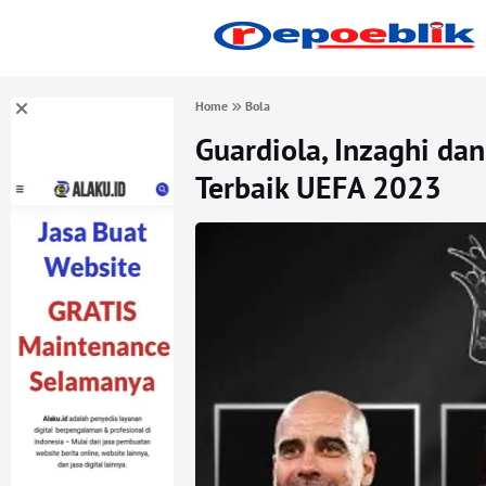
Home
Bola
Guardiola, Inzaghi dan 
Terbaik UEFA 2023