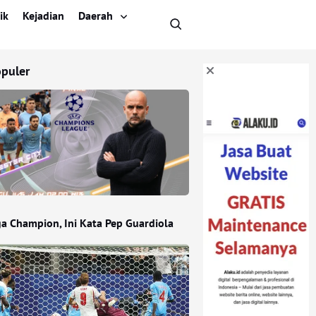
ik
Kejadian
Daerah
opuler
ga Champion, Ini Kata Pep Guardiola