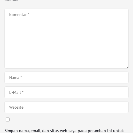
Simpan nama, email, dan situs web saya pada peramban ini untuk