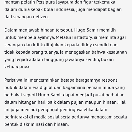
mantan pelatih Persipura Jayapura dan figur terkemuka
dalam dunia sepak bola Indonesia, juga mendapat bagian
dari serangan netizen.
Dalam menjawab hinaan tersebut, Hugo Samir memilih
untuk membela ayahnya. Melalui Instastory, ia meminta agar
serangan dan kritik ditujukan kepada dirinya sendiri dan
tidak kepada orang tuanya. Ia menegaskan bahwa kesalahan
yang terjadi adalah tanggung jawabnya sendiri, bukan
keluarganya.
Peristiwa ini mencerminkan betapa beragamnya respons
publik dalam era digital dan bagaimana pemain muda yang
berbakat seperti Hugo Samir dapat menjadi pusat perhatian
dalam hitungan hari, baik dalam pujian maupun hinaan. Hal
ini juga menjadi pengingat pentingnya etika dalam
berinteraksi di media sosial serta perlunya mengecam segala
bentuk diskriminasi dan hinaan.