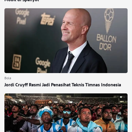
Bola
Jordi Cruyff Resmi Jadi Penasihat Teknis Timnas Indonesia