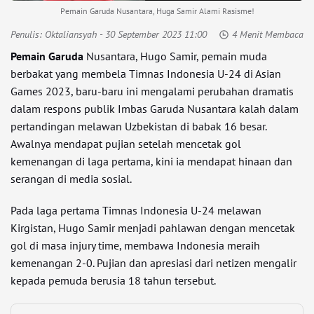
Pemain Garuda Nusantara, Huga Samir Alami Rasisme!
Penulis:
Oktaliansyah
- 30 September 2023 11:00
4 Menit Membaca
Pemain Garuda
Nusantara, Hugo Samir, pemain muda
berbakat yang membela Timnas Indonesia U-24 di Asian
Games 2023, baru-baru ini mengalami perubahan dramatis
dalam respons publik Imbas Garuda Nusantara kalah dalam
pertandingan melawan Uzbekistan di babak 16 besar.
Awalnya mendapat pujian setelah mencetak gol
kemenangan di laga pertama, kini ia mendapat hinaan dan
serangan di media sosial.
Pada laga pertama Timnas Indonesia U-24 melawan
Kirgistan, Hugo Samir menjadi pahlawan dengan mencetak
gol di masa injury time, membawa Indonesia meraih
kemenangan 2-0. Pujian dan apresiasi dari netizen mengalir
kepada pemuda berusia 18 tahun tersebut.