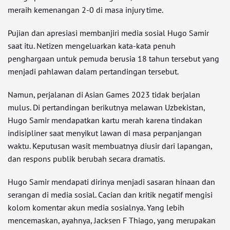
meraih kemenangan 2-0 di masa injury time.
Pujian dan apresiasi membanjiri media sosial Hugo Samir
saat itu. Netizen mengeluarkan kata-kata penuh
penghargaan untuk pemuda berusia 18 tahun tersebut yang
menjadi pahlawan dalam pertandingan tersebut.
Namun, perjalanan di Asian Games 2023 tidak berjalan
mulus. Di pertandingan berikutnya melawan Uzbekistan,
Hugo Samir mendapatkan kartu merah karena tindakan
indisipliner saat menyikut lawan di masa perpanjangan
waktu. Keputusan wasit membuatnya diusir dari lapangan,
dan respons publik berubah secara dramatis.
Hugo Samir mendapati dirinya menjadi sasaran hinaan dan
serangan di media sosial. Cacian dan kritik negatif mengisi
kolom komentar akun media sosialnya. Yang lebih
mencemaskan, ayahnya, Jacksen F Thiago, yang merupakan