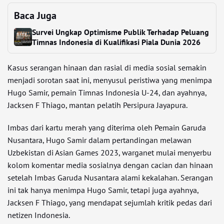
Baca Juga
Survei Ungkap Optimisme Publik Terhadap Peluang
Timnas Indonesia di Kualifikasi Piala Dunia 2026
Kasus serangan hinaan dan rasial di media sosial semakin
menjadi sorotan saat ini, menyusul peristiwa yang menimpa
Hugo Samir, pemain Timnas Indonesia U-24, dan ayahnya,
Jacksen F Thiago, mantan pelatih Persipura Jayapura.
Imbas dari kartu merah yang diterima oleh Pemain Garuda
Nusantara, Hugo Samir dalam pertandingan melawan
Uzbekistan di Asian Games 2023, warganet mulai menyerbu
kolom komentar media sosialnya dengan cacian dan hinaan
setelah Imbas Garuda Nusantara alami kekalahan. Serangan
ini tak hanya menimpa Hugo Samir, tetapi juga ayahnya,
Jacksen F Thiago, yang mendapat sejumlah kritik pedas dari
netizen Indonesia.