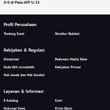
8-0 di Piala AFF U-23
Profil Perusahaan
Tentang Kami
Struktur Redaksi
Kebijakan & Regulasi
Disclaimer
Pedoman Media Siber
Kode Etik Jurnalistik
Kebijakan Privasi
Hak Jawab dan Hak Koreksi
Layanan & Informasi
E Katalog
Karir
Hubungi Kami
Kirim Opini