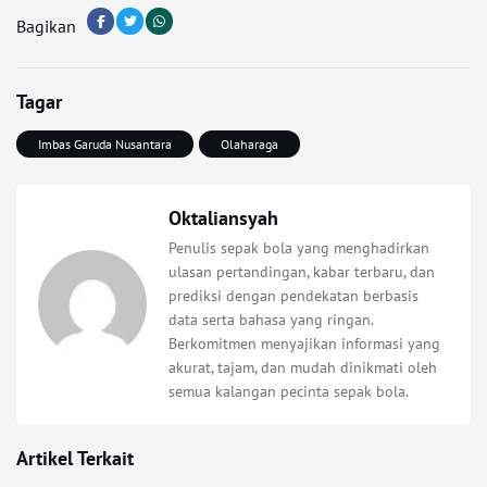
Bagikan
Tagar
Imbas Garuda Nusantara
Olaharaga
Oktaliansyah
Penulis sepak bola yang menghadirkan
ulasan pertandingan, kabar terbaru, dan
prediksi dengan pendekatan berbasis
data serta bahasa yang ringan.
Berkomitmen menyajikan informasi yang
akurat, tajam, dan mudah dinikmati oleh
semua kalangan pecinta sepak bola.
Artikel Terkait