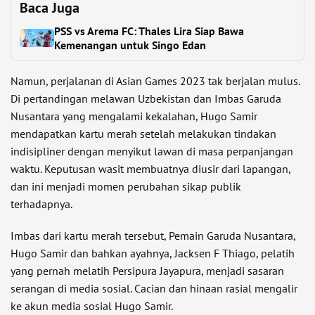
Baca Juga
PSS vs Arema FC: Thales Lira Siap Bawa
Kemenangan untuk Singo Edan
Namun, perjalanan di Asian Games 2023 tak berjalan mulus.
Di pertandingan melawan Uzbekistan dan Imbas Garuda
Nusantara yang mengalami kekalahan, Hugo Samir
mendapatkan kartu merah setelah melakukan tindakan
indisipliner dengan menyikut lawan di masa perpanjangan
waktu. Keputusan wasit membuatnya diusir dari lapangan,
dan ini menjadi momen perubahan sikap publik
terhadapnya.
Imbas dari kartu merah tersebut, Pemain Garuda Nusantara,
Hugo Samir dan bahkan ayahnya, Jacksen F Thiago, pelatih
yang pernah melatih Persipura Jayapura, menjadi sasaran
serangan di media sosial. Cacian dan hinaan rasial mengalir
ke akun media sosial Hugo Samir.