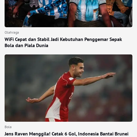
Olahraga
WiFi Cepat dan Stabil Jadi Kebutuhan Penggemar Sepak
Bola dan Piala Dunia
Bola
Jens Raven Menggila! Cetak 6 Gol, Indonesia Bantai Brunei