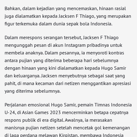
Bahkan, dalam kejadian yang mencemaskan, hinaan rasial
juga dialamatkan kepada Jacksen F Thiago, yang merupakan
figur terkemuka dalam dunia sepak bola Indonesia.
Dalam merespons serangan tersebut, Jacksen F Thiago
mengunggah pesan di akun Instagram pribadinya untuk
membela anaknya. Dalam pesannya, ia menyoroti kontras
antara pujian yang diterima beberapa hari sebelumnya
dengan hinaan yang kini dialamatkan kepada Hugo Samir
dan keluarganya. Jacksen menyebutnya sebagai saat yang
pahit, di mana kecaman dari netizen menggantikan apresiasi
yang diterima sebelumnya.
Perjalanan emosional Hugo Samir, pemain Timnas Indonesia
U-24, di Asian Games 2023 mencerminkan betapa cepatnya
respons publik di era digital. Awalnya, ia merasakan
manisnya pujian netizen setelah mencetak gol kemenangan
di laga perdana melawan Kirgistan, membawa Indonesia