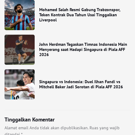
Mohamed Salah Resmi Gabung Trabzonspor,
Teken Kontrak Dua Tahun Usai Tinggalkan
Liverpool
John Herdman Tegaskan Timnas Indonesia Main
Menyerang saat Hadapi Singapura di Piala AFF
2026
Singapura vs Indonesia: Duel Ilhan Fandi vs
Mitchell Baker Jadi Sorotan di Piala AFF 2026
Tinggalkan Komentar
Alamat email Anda tidak akan dipublikasikan.
Ruas yang wajib
ditandai
*