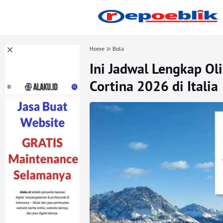
Home
Bola
Ini Jadwal Lengkap O
Cortina 2026 di Italia