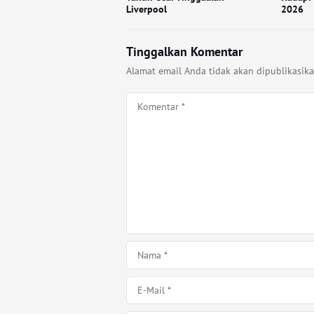
Liverpool
2026
Tinggalkan Komentar
Alamat email Anda tidak akan dipublikasika