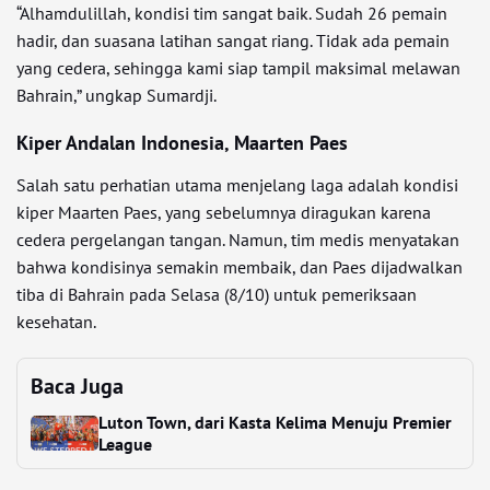
“Alhamdulillah, kondisi tim sangat baik. Sudah 26 pemain
hadir, dan suasana latihan sangat riang. Tidak ada pemain
yang cedera, sehingga kami siap tampil maksimal melawan
Bahrain,” ungkap Sumardji.
Kiper Andalan Indonesia, Maarten Paes
Salah satu perhatian utama menjelang laga adalah kondisi
kiper Maarten Paes, yang sebelumnya diragukan karena
cedera pergelangan tangan. Namun, tim medis menyatakan
bahwa kondisinya semakin membaik, dan Paes dijadwalkan
tiba di Bahrain pada Selasa (8/10) untuk pemeriksaan
kesehatan.
Baca Juga
Luton Town, dari Kasta Kelima Menuju Premier
League