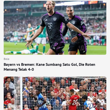
Bola
Bayern vs Bremen: Kane Sumbang Satu Gol, Die Roten
Menang Telak 4-0