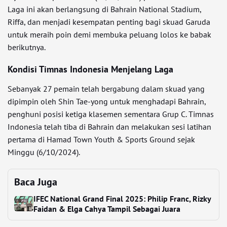
Laga ini akan berlangsung di Bahrain National Stadium,
Riffa, dan menjadi kesempatan penting bagi skuad Garuda
untuk meraih poin demi membuka peluang lolos ke babak
berikutnya.
Kondisi Timnas Indonesia Menjelang Laga
Sebanyak 27 pemain telah bergabung dalam skuad yang
dipimpin oleh Shin Tae-yong untuk menghadapi Bahrain,
penghuni posisi ketiga klasemen sementara Grup C. Timnas
Indonesia telah tiba di Bahrain dan melakukan sesi latihan
pertama di Hamad Town Youth & Sports Ground sejak
Minggu (6/10/2024).
Baca Juga
IFEC National Grand Final 2025: Philip Franc, Rizky
Faidan & Elga Cahya Tampil Sebagai Juara