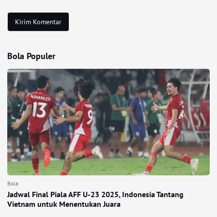
Bola Populer
Bola
Jadwal Final Piala AFF U-23 2025, Indonesia Tantang
Vietnam untuk Menentukan Juara