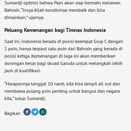
Sumardji optimis bahwa Paes akan siap bermain melawan
Bahrain. “Insya Allah kondisinya membaik dan bisa
dimainkan,” ujarnya.
Peluang Kemenangan bagi Timnas Indonesia
Saat ini, Indonesia berada di posisi keempat Grup C dengan
2 poin, hanya terpaut satu poin dari Bahrain yang berada di
posisi ketiga. Kemenangan di laga ini akan memberikan
dorongan besar bagi skuad Garuda untuk melangkah lebih
jauh di kualifikasi.
“Harapannya tanggal 10 nanti, kita bisa tampil all out dan
membawa pulang poin penting untuk bangsa dan negara
kita,” tutup Sumardji.
Bagikan