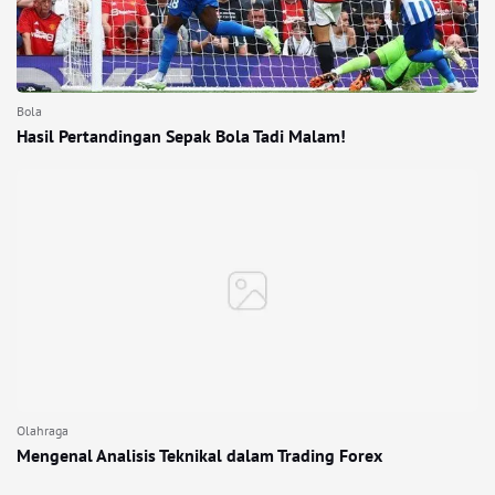
Bola
Hasil Pertandingan Sepak Bola Tadi Malam!
Olahraga
Mengenal Analisis Teknikal dalam Trading Forex