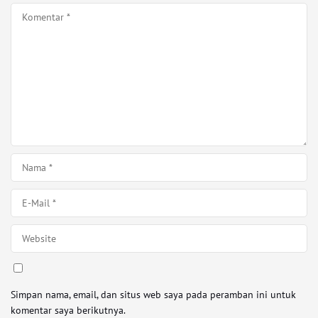
Simpan nama, email, dan situs web saya pada peramban ini untuk
komentar saya berikutnya.