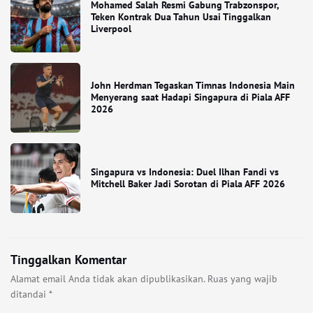
Mohamed Salah Resmi Gabung Trabzonspor,
Teken Kontrak Dua Tahun Usai Tinggalkan
Liverpool
John Herdman Tegaskan Timnas Indonesia Main
Menyerang saat Hadapi Singapura di Piala AFF
2026
Singapura vs Indonesia: Duel Ilhan Fandi vs
Mitchell Baker Jadi Sorotan di Piala AFF 2026
Tinggalkan Komentar
Alamat email Anda tidak akan dipublikasikan.
Ruas yang wajib
ditandai
*