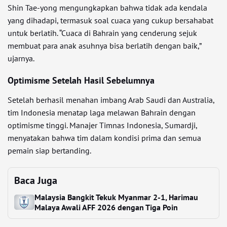
Shin Tae-yong mengungkapkan bahwa tidak ada kendala
yang dihadapi, termasuk soal cuaca yang cukup bersahabat
untuk berlatih. “Cuaca di Bahrain yang cenderung sejuk
membuat para anak asuhnya bisa berlatih dengan baik,”
ujarnya.
Optimisme Setelah Hasil Sebelumnya
Setelah berhasil menahan imbang Arab Saudi dan Australia,
tim Indonesia menatap laga melawan Bahrain dengan
optimisme tinggi. Manajer Timnas Indonesia, Sumardji,
menyatakan bahwa tim dalam kondisi prima dan semua
pemain siap bertanding.
Baca Juga
Malaysia Bangkit Tekuk Myanmar 2-1, Harimau
Malaya Awali AFF 2026 dengan Tiga Poin