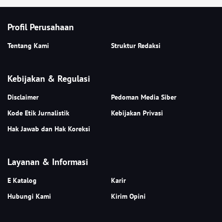
Profil Perusahaan
Tentang Kami
Struktur Redaksi
Kebijakan & Regulasi
Disclaimer
Pedoman Media Siber
Kode Etik Jurnalistik
Kebijakan Privasi
Hak Jawab dan Hak Koreksi
Layanan & Informasi
E Katalog
Karir
Hubungi Kami
Kirim Opini