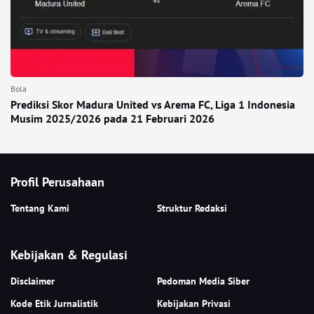
Bola
Prediksi Skor Madura United vs Arema FC, Liga 1 Indonesia
Musim 2025/2026 pada 21 Februari 2026
Profil Perusahaan
Tentang Kami
Struktur Redaksi
Kebijakan & Regulasi
Disclaimer
Pedoman Media Siber
Kode Etik Jurnalistik
Kebijakan Privasi