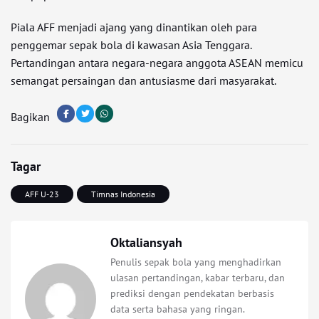
Piala AFF menjadi ajang yang dinantikan oleh para
penggemar sepak bola di kawasan Asia Tenggara.
Pertandingan antara negara-negara anggota ASEAN memicu
semangat persaingan dan antusiasme dari masyarakat.
Bagikan
Tagar
AFF U-23
Timnas Indonesia
Oktaliansyah
Penulis sepak bola yang menghadirkan
ulasan pertandingan, kabar terbaru, dan
prediksi dengan pendekatan berbasis
data serta bahasa yang ringan.