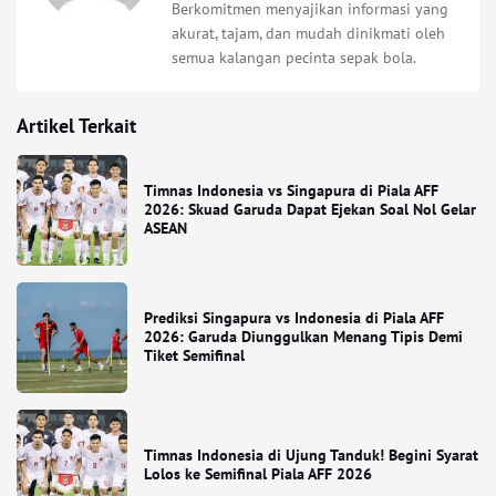
Berkomitmen menyajikan informasi yang
akurat, tajam, dan mudah dinikmati oleh
semua kalangan pecinta sepak bola.
Artikel Terkait
Timnas Indonesia vs Singapura di Piala AFF
2026: Skuad Garuda Dapat Ejekan Soal Nol Gelar
ASEAN
Prediksi Singapura vs Indonesia di Piala AFF
2026: Garuda Diunggulkan Menang Tipis Demi
Tiket Semifinal
Timnas Indonesia di Ujung Tanduk! Begini Syarat
Lolos ke Semifinal Piala AFF 2026