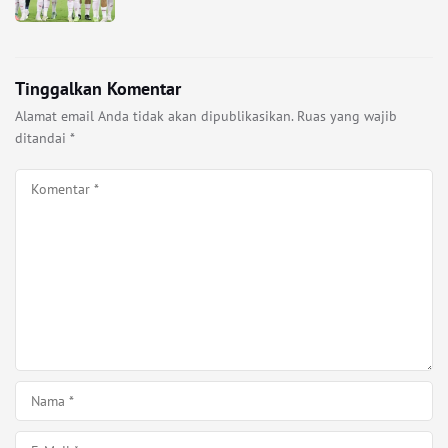
Tinggalkan Komentar
Alamat email Anda tidak akan dipublikasikan.
Ruas yang wajib
ditandai
*