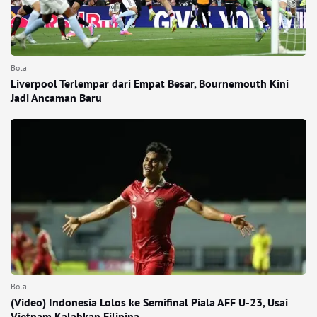
Bola
Liverpool Terlempar dari Empat Besar, Bournemouth Kini
Jadi Ancaman Baru
Bola
(Video) Indonesia Lolos ke Semifinal Piala AFF U-23, Usai
Vietnam Kalahkan Filipina