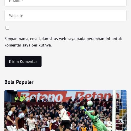
Simpan nama, email, dan situs web saya pada peramban ini untuk
komentar saya berikutnya.
Bola Populer