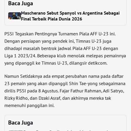
Baca Juga
Mascherano Sebut Spanyol vs Argentina Sebagai
Final Terbaik Piala Dunia 2026
PSSI Tegaskan Pentingnya Turnamen Piala AFF U-23 ini.
Dengan persiapan yang pendek ini, Timnas U-23 juga
dihadapi masalah bentrok jadwal Piala AFF U-23 dengan
Liga 1 2023/24. Beberapa klub menolak melepas pemainnya
yang dipanggil ke Timnas U-23, dilangsir detikcom.
Namun Setidaknya ada empat perubahan nama pada daftar
23 pemain yang akan dipanggil Shin Tae-yong sebagaimana
dirilis PSSI pada 8 Agustus. Fajar Fathur Rahman, Adi Satryo,
Rizky Ridho, dan Dzaki Asraf, dan akhirnya mereka tak
memenuhi panggilan ini.
Baca Juga