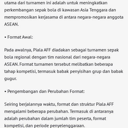
utama dari turnamen ini adalah untuk meningkatkan
perkembangan sepak bola di kawasan Asia Tenggara dan
mempromosikan kerjasama di antara negara-negara anggota
ASEAN.
• Format Awal:
Pada awalnya, Piala AFF diadakan sebagai turnamen sepak
bola regional dengan tim nasional dari negara-negara
ASEAN. Format turnamen tersebut melibatkan beberapa
tahap kompetisi, termasuk babak penyisihan grup dan babak
gugur.
• Pengembangan dan Perubahan Format:
Seiring berjalannya waktu, format dan struktur Piala AFF
mengalami beberapa perubahan. Termasuk di antaranya
adalah perubahan dalam jumlah tim peserta, format
kompetisi, dan periode penyelenggaraan.