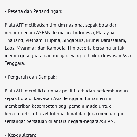
• Peserta dan Pertandingan:
Piala AFF melibatkan tim-tim nasional sepak bola dari
negara-negara ASEAN, termasuk Indonesia, Malaysia,
Thailand, Vietnam, Filipina, Singapura, Brunei Darussalam,
Laos, Myanmar, dan Kamboja. Tim peserta bersaing untuk
meraih gelar juara dan menjadi yang terbaik di kawasan Asia
Tenggara.
• Pengaruh dan Dampak:
Piala AFF memiliki dampak positif terhadap perkembangan
sepak bola di kawasan Asia Tenggara. Turnamen ini
memberikan kesempatan bagi pemain muda untuk
berkompetisi di level internasional dan juga membangun
semangat persatuan di antara negara-negara ASEAN.
• Kepopuleran: