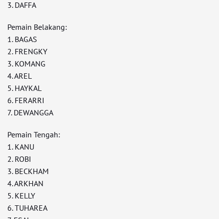
3. DAFFA
Pemain Belakang:
1. BAGAS
2. FRENGKY
3. KOMANG
4. AREL
5. HAYKAL
6. FERARRI
7. DEWANGGA
Pemain Tengah:
1. KANU
2. ROBI
3. BECKHAM
4. ARKHAN
5. KELLY
6. TUHAREA