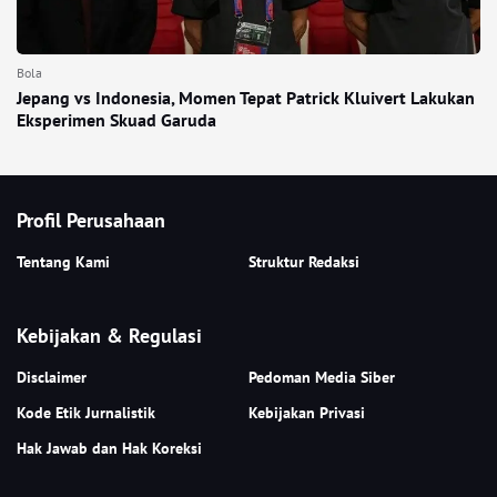
Bola
Jepang vs Indonesia, Momen Tepat Patrick Kluivert Lakukan
Eksperimen Skuad Garuda
Profil Perusahaan
Tentang Kami
Struktur Redaksi
Kebijakan & Regulasi
Disclaimer
Pedoman Media Siber
Kode Etik Jurnalistik
Kebijakan Privasi
Hak Jawab dan Hak Koreksi