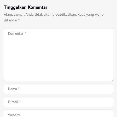
Tinggalkan Komentar
Alamat email Anda tidak akan dipublikasikan.
Ruas yang wajib
ditandai
*