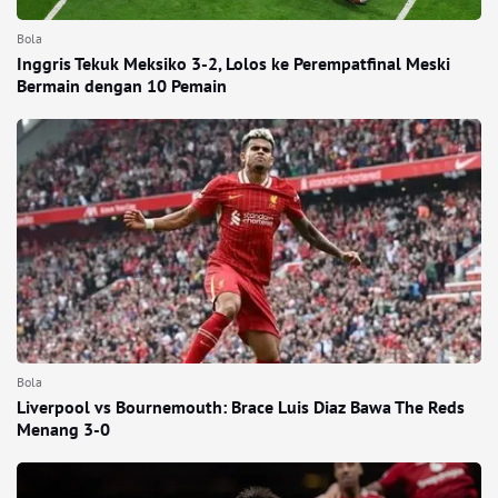
Bola
Inggris Tekuk Meksiko 3-2, Lolos ke Perempatfinal Meski
Bermain dengan 10 Pemain
Bola
Liverpool vs Bournemouth: Brace Luis Diaz Bawa The Reds
Menang 3-0