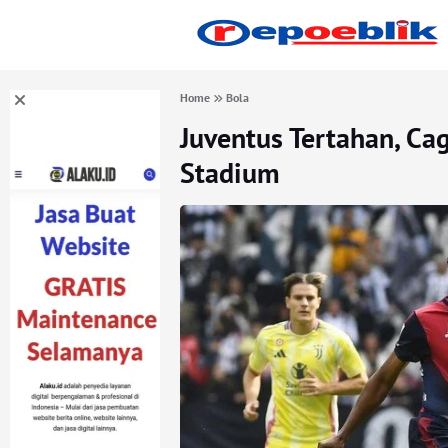
Home
Bola
Juventus Tertahan, Cagl
Stadium