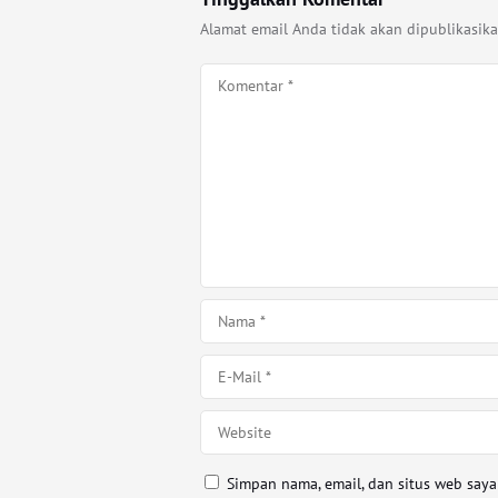
Alamat email Anda tidak akan dipublikasika
Simpan nama, email, dan situs web say