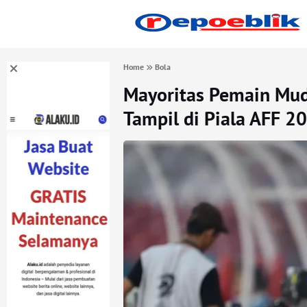
Home
Bola
Mayoritas Pemain Mud
Tampil di Piala AFF 2