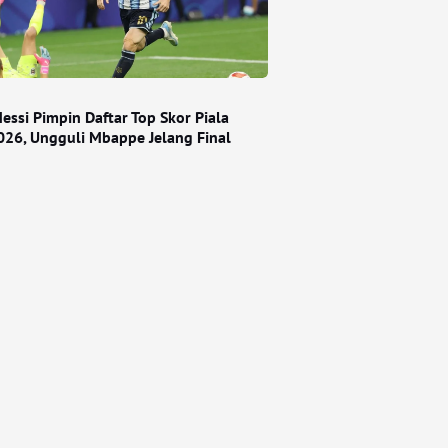
essi Pimpin Daftar Top Skor Piala
026, Ungguli Mbappe Jelang Final