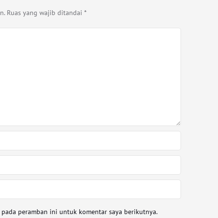
n.
Ruas yang wajib ditandai
*
a pada peramban ini untuk komentar saya berikutnya.