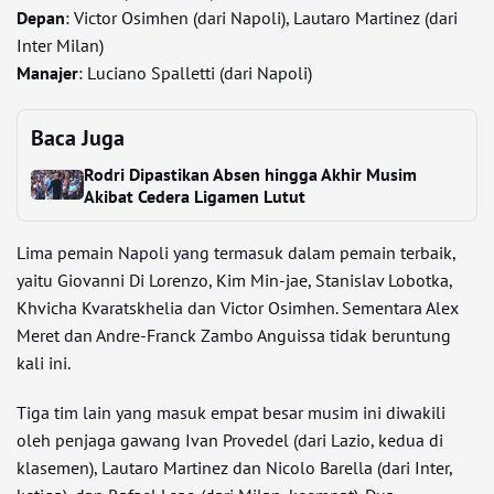
Depan
: Victor Osimhen (dari Napoli), Lautaro Martinez (dari
Inter Milan)
Manajer
: Luciano Spalletti (dari Napoli)
Baca Juga
Rodri Dipastikan Absen hingga Akhir Musim
Akibat Cedera Ligamen Lutut
Lima pemain Napoli yang termasuk dalam pemain terbaik,
yaitu Giovanni Di Lorenzo, Kim Min-jae, Stanislav Lobotka,
Khvicha Kvaratskhelia dan Victor Osimhen. Sementara Alex
Meret dan Andre-Franck Zambo Anguissa tidak beruntung
kali ini.
Tiga tim lain yang masuk empat besar musim ini diwakili
oleh penjaga gawang Ivan Provedel (dari Lazio, kedua di
klasemen), Lautaro Martinez dan Nicolo Barella (dari Inter,