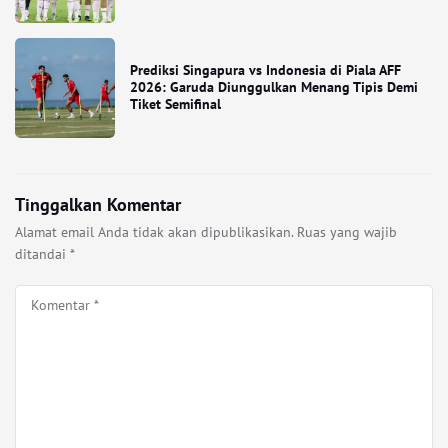
Prediksi Singapura vs Indonesia di Piala AFF
2026: Garuda Diunggulkan Menang Tipis Demi
Tiket Semifinal
Tinggalkan Komentar
Alamat email Anda tidak akan dipublikasikan.
Ruas yang wajib
ditandai
*