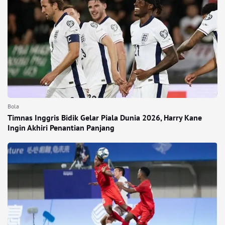
Bola
Timnas Inggris Bidik Gelar Piala Dunia 2026, Harry Kane
Ingin Akhiri Penantian Panjang