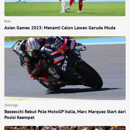
Bola
Asian Games 2023: Menanti Calon Lawan Garuda Muda
Olahraga
Bezzecchi Rebut Pole MotoGP Italia, Marc Marquez Start dari
Posisi Keempat