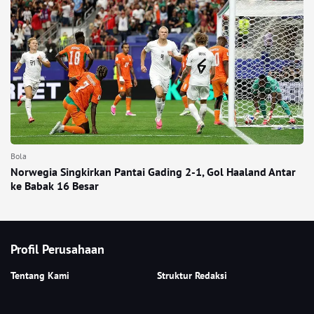
Bola
Norwegia Singkirkan Pantai Gading 2-1, Gol Haaland Antar
ke Babak 16 Besar
Profil Perusahaan
Tentang Kami
Struktur Redaksi