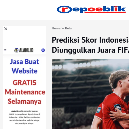
Home
Bola
Prediksi Skor Indonesi
Diunggulkan Juara FIF