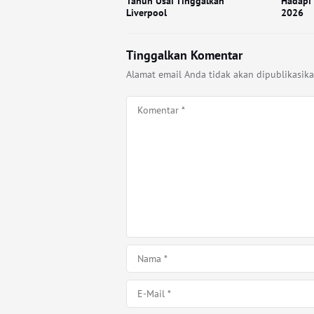
Tahun Usai Tinggalkan
Hadapi 
Liverpool
2026
Tinggalkan Komentar
Alamat email Anda tidak akan dipublikasika