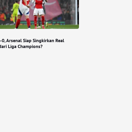
0, Arsenal Siap Singkirkan Real
dari Liga Champions?