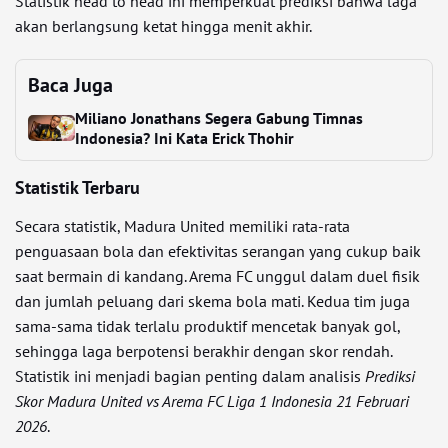
Statistik head to head ini memperkuat prediksi bahwa laga
akan berlangsung ketat hingga menit akhir.
Baca Juga
Miliano Jonathans Segera Gabung Timnas
Indonesia? Ini Kata Erick Thohir
Statistik Terbaru
Secara statistik, Madura United memiliki rata-rata
penguasaan bola dan efektivitas serangan yang cukup baik
saat bermain di kandang. Arema FC unggul dalam duel fisik
dan jumlah peluang dari skema bola mati. Kedua tim juga
sama-sama tidak terlalu produktif mencetak banyak gol,
sehingga laga berpotensi berakhir dengan skor rendah.
Statistik ini menjadi bagian penting dalam analisis
Prediksi
Skor Madura United vs Arema FC Liga 1 Indonesia 21 Februari
2026
.