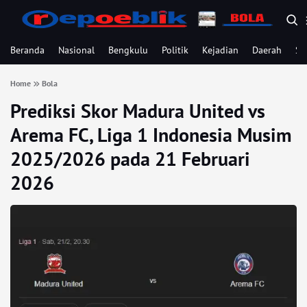
Beranda
Nasional
Bengkulu
Politik
Kejadian
Daerah
Se
Home
Bola
Prediksi Skor Madura United vs
Arema FC, Liga 1 Indonesia Musim
2025/2026 pada 21 Februari
2026