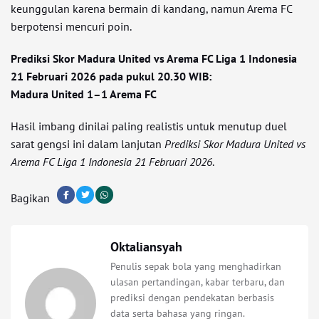
keunggulan karena bermain di kandang, namun Arema FC
berpotensi mencuri poin.
Prediksi Skor Madura United vs Arema FC Liga 1 Indonesia
21 Februari 2026 pada pukul 20.30 WIB:
Madura United 1–1 Arema FC
Hasil imbang dinilai paling realistis untuk menutup duel
sarat gengsi ini dalam lanjutan
Prediksi Skor Madura United vs
Arema FC Liga 1 Indonesia 21 Februari 2026
.
Bagikan
Oktaliansyah
Penulis sepak bola yang menghadirkan
ulasan pertandingan, kabar terbaru, dan
prediksi dengan pendekatan berbasis
data serta bahasa yang ringan.