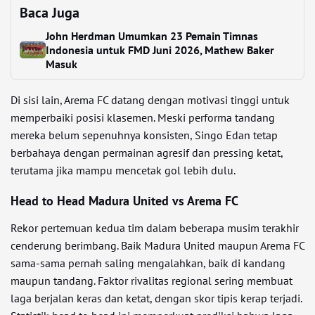
Baca Juga
John Herdman Umumkan 23 Pemain Timnas
Indonesia untuk FMD Juni 2026, Mathew Baker
Masuk
Di sisi lain, Arema FC datang dengan motivasi tinggi untuk
memperbaiki posisi klasemen. Meski performa tandang
mereka belum sepenuhnya konsisten, Singo Edan tetap
berbahaya dengan permainan agresif dan pressing ketat,
terutama jika mampu mencetak gol lebih dulu.
Head to Head Madura United vs Arema FC
Rekor pertemuan kedua tim dalam beberapa musim terakhir
cenderung berimbang. Baik Madura United maupun Arema FC
sama-sama pernah saling mengalahkan, baik di kandang
maupun tandang. Faktor rivalitas regional sering membuat
laga berjalan keras dan ketat, dengan skor tipis kerap terjadi.