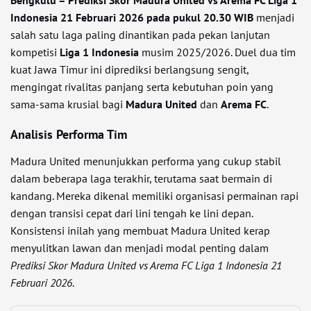
Bengkulu – Prediksi Skor Madura United vs Arema FC Liga 1
Indonesia 21 Februari 2026 pada pukul 20.30 WIB
menjadi
salah satu laga paling dinantikan pada pekan lanjutan
kompetisi
Liga 1 Indonesia
musim 2025/2026. Duel dua tim
kuat Jawa Timur ini diprediksi berlangsung sengit,
mengingat rivalitas panjang serta kebutuhan poin yang
sama-sama krusial bagi
Madura United
dan
Arema FC
.
Analisis Performa Tim
Madura United menunjukkan performa yang cukup stabil
dalam beberapa laga terakhir, terutama saat bermain di
kandang. Mereka dikenal memiliki organisasi permainan rapi
dengan transisi cepat dari lini tengah ke lini depan.
Konsistensi inilah yang membuat Madura United kerap
menyulitkan lawan dan menjadi modal penting dalam
Prediksi Skor Madura United vs Arema FC Liga 1 Indonesia 21
Februari 2026
.