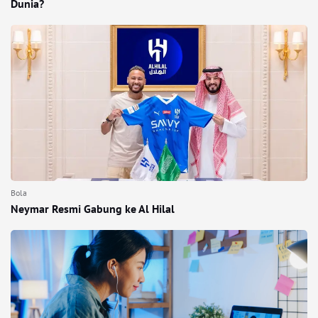
Dunia?
Bola
Neymar Resmi Gabung ke Al Hilal