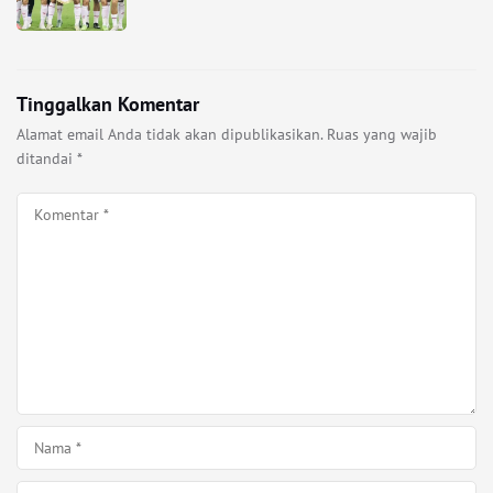
Tinggalkan Komentar
Alamat email Anda tidak akan dipublikasikan.
Ruas yang wajib
ditandai
*