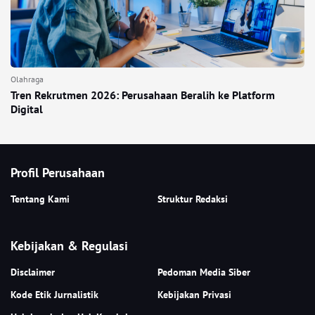
Olahraga
Tren Rekrutmen 2026: Perusahaan Beralih ke Platform
Digital
Profil Perusahaan
Tentang Kami
Struktur Redaksi
Kebijakan & Regulasi
Disclaimer
Pedoman Media Siber
Kode Etik Jurnalistik
Kebijakan Privasi