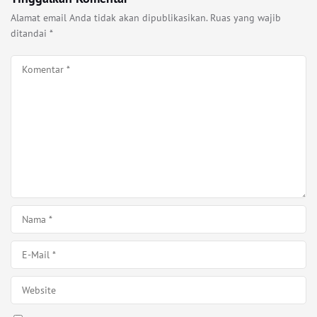
Alamat email Anda tidak akan dipublikasikan.
Ruas yang wajib
ditandai
*