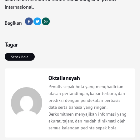
internasional.
Bagikan
Tagar
Sepak Bola
Oktaliansyah
Penulis sepak bola yang menghadirkan
ulasan pertandingan, kabar terbaru, dan
prediksi dengan pendekatan berbasis
data serta bahasa yang ringan.
Berkomitmen menyajikan informasi yang
akurat, tajam, dan mudah dinikmati oleh
semua kalangan pecinta sepak bola.