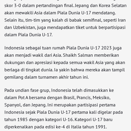
skor 3-0 dalam pertandingan final. Jepang dan Korea Selatan
akan mewakili Asia dalam Piala Dunia U-17 mendatang.
Selain itu, tim-tim yang kalah di babak semifinal, seperti Iran
dan Uzbekistan, juga mendapatkan tiket untuk berpartisipasi
dalam Piala Dunia U-17.
Indonesia sebagai tuan rumah Piala Dunia U-17 2023 juga
akan menjadi wakil dari Asia. Shaikh Salman memberikan
dukungan dan apresiasi kepada semua wakil Asia yang akan
berlaga di tingkat dunia. Ia yakin bahwa mereka akan tampil
gemilang dalam turnamen akhir tahun ini.
Pada undian fase grup, Indonesia telah dimasukkan ke
dalam Pot A bersama dengan Brasil, Prancis, Meksiko,
Spanyol, dan Jepang. Ini merupakan partisipasi pertama
Indonesia sejak Piala Dunia U-17 pertama kali digelar pada
tahun 1985 dengan kategori U-16. Kategori U-17 baru
diperkenalkan pada edisi ke-4 di Italia tahun 1991.