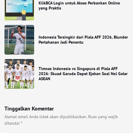
KlikBCA Login untuk Akses Perbankan Online
yang Praktis
Indonesia Tersingkir dari Piala AFF 2026, Blunder
Pertahanan Jadi Penentu
Timnas Indonesia vs Singapura di Piala AFF
2026: Skuad Garuda Dapat Ejekan Soal Nol Gelar
ASEAN
Tinggalkan Komentar
Alamat email Anda tidak akan dipublikasikan.
Ruas yang wajib
ditandai
*