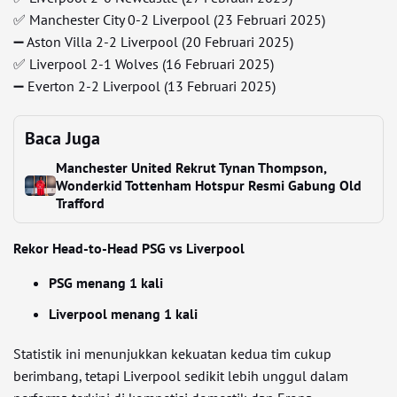
✅ Manchester City 0-2 Liverpool (23 Februari 2025)
➖ Aston Villa 2-2 Liverpool (20 Februari 2025)
✅ Liverpool 2-1 Wolves (16 Februari 2025)
➖ Everton 2-2 Liverpool (13 Februari 2025)
Baca Juga
Manchester United Rekrut Tynan Thompson,
Wonderkid Tottenham Hotspur Resmi Gabung Old
Trafford
Rekor Head-to-Head PSG vs Liverpool
PSG menang 1 kali
Liverpool menang 1 kali
Statistik ini menunjukkan kekuatan kedua tim cukup
berimbang, tetapi Liverpool sedikit lebih unggul dalam