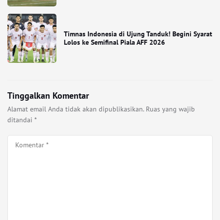
Timnas Indonesia di Ujung Tanduk! Begini Syarat
Lolos ke Semifinal Piala AFF 2026
Tinggalkan Komentar
Alamat email Anda tidak akan dipublikasikan.
Ruas yang wajib
ditandai
*