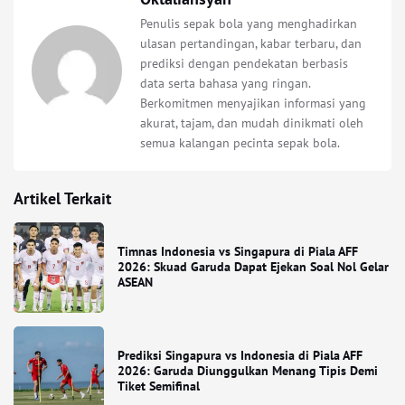
Penulis sepak bola yang menghadirkan
ulasan pertandingan, kabar terbaru, dan
prediksi dengan pendekatan berbasis
data serta bahasa yang ringan.
Berkomitmen menyajikan informasi yang
akurat, tajam, dan mudah dinikmati oleh
semua kalangan pecinta sepak bola.
Artikel Terkait
Timnas Indonesia vs Singapura di Piala AFF
2026: Skuad Garuda Dapat Ejekan Soal Nol Gelar
ASEAN
Prediksi Singapura vs Indonesia di Piala AFF
2026: Garuda Diunggulkan Menang Tipis Demi
Tiket Semifinal