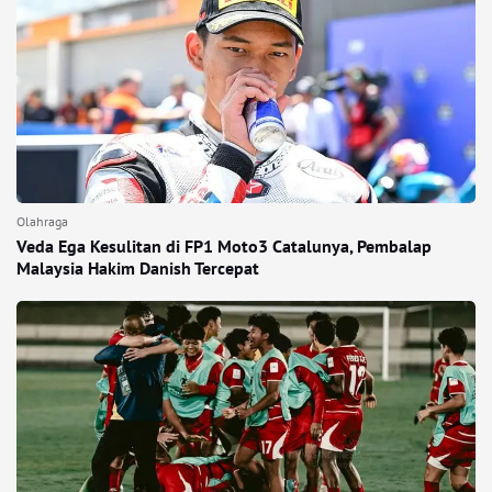
Olahraga
Veda Ega Kesulitan di FP1 Moto3 Catalunya, Pembalap
Malaysia Hakim Danish Tercepat