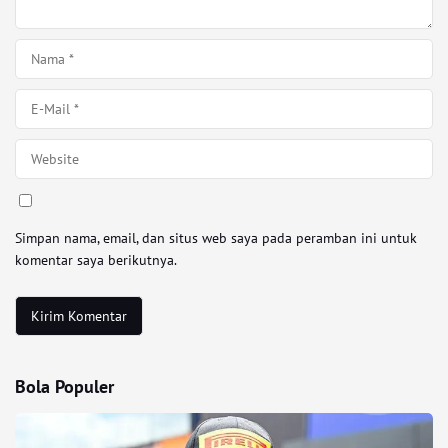
Simpan nama, email, dan situs web saya pada peramban ini untuk
komentar saya berikutnya.
Bola Populer