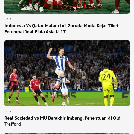
Bola
Indonesia Vs Qatar Malam Ini, Garuda Muda Kejar Tiket
Perempatfinal Piala Asia U-17
Bola
Real Sociedad vs MU Berakhir Imbang, Penentuan di Old
Trafford