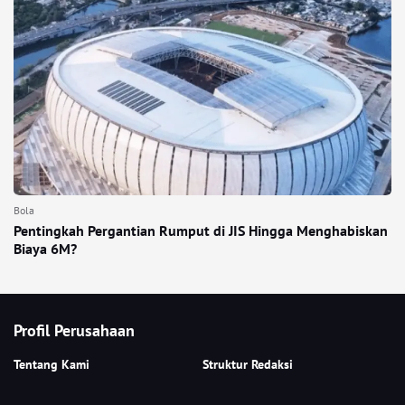
Bola
Pentingkah Pergantian Rumput di JIS Hingga Menghabiskan
Biaya 6M?
Profil Perusahaan
Tentang Kami
Struktur Redaksi