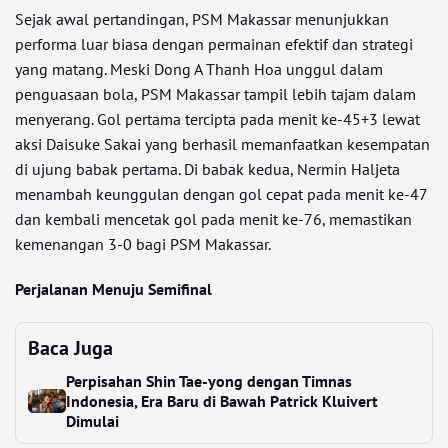
Sejak awal pertandingan, PSM Makassar menunjukkan
performa luar biasa dengan permainan efektif dan strategi
yang matang. Meski Dong A Thanh Hoa unggul dalam
penguasaan bola, PSM Makassar tampil lebih tajam dalam
menyerang. Gol pertama tercipta pada menit ke-45+3 lewat
aksi Daisuke Sakai yang berhasil memanfaatkan kesempatan
di ujung babak pertama. Di babak kedua, Nermin Haljeta
menambah keunggulan dengan gol cepat pada menit ke-47
dan kembali mencetak gol pada menit ke-76, memastikan
kemenangan 3-0 bagi PSM Makassar.
Perjalanan Menuju Semifinal
Baca Juga
Perpisahan Shin Tae-yong dengan Timnas
Indonesia, Era Baru di Bawah Patrick Kluivert
Dimulai