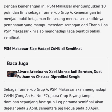
Dengan kemenangan ini, PSM Makassar mengumpulkan 10
poin dan finis sebagai runner-up Grup A. Kemenangan ini
menjadi bukti ketajaman lini serang mereka serta solidnya
pertahanan yang mampu meredam serangan dari Thanh Hoa.
PSM Makassar kini siap menghadapi laga berat di babak
semifinal.
PSM Makassar Siap Hadapi CAHN di Semifinal
Baca Juga
Alvaro Arbeloa vs Xabi Alonso Jadi Sorotan, Duel
Fulham vs Chelsea Diprediksi Sengit
Sebagai runner-up Grup A, PSM Makassar akan menghadapi
CAHN (Cong An Ha Noi FC), juara Grup B yang tampil
dominan sepanjang fase grup. Leg pertama semifinal akan
digelar pada 2 April, sementara leg kedua pada 30 April.