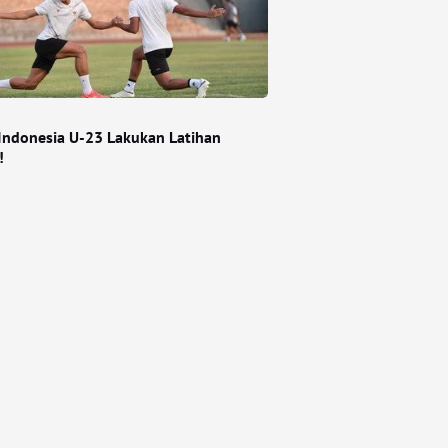
Indonesia U-23 Lakukan Latihan
!