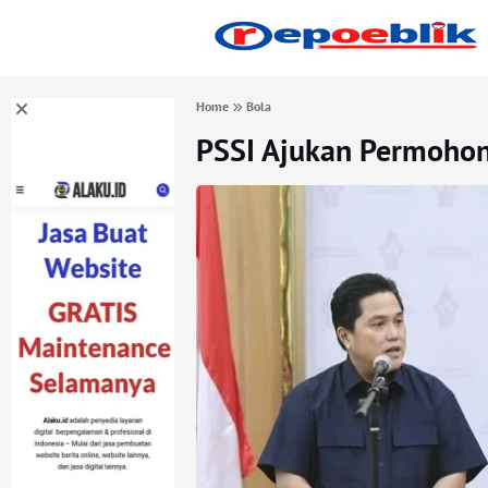
Home
Bola
PSSI Ajukan Permoho