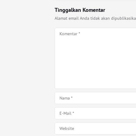
Tinggalkan Komentar
Alamat email Anda tidak akan dipublikasika