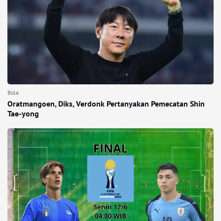
Bola
Oratmangoen, Diks, Verdonk Pertanyakan Pemecatan Shin
Tae-yong