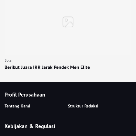
Bola
Berikut Juara IRR Jarak Pendek Men Elite
Profil Perusahaan
Tentang Kami
Struktur Redaksi
Kebijakan & Regulasi