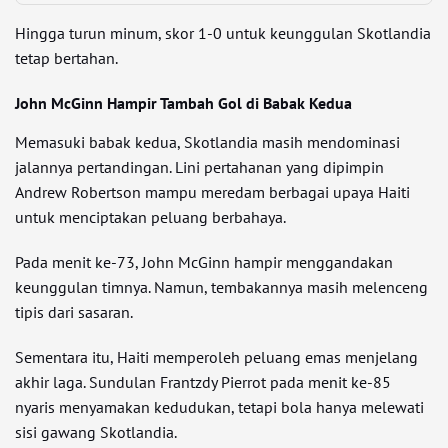
Hingga turun minum, skor 1-0 untuk keunggulan Skotlandia
tetap bertahan.
John McGinn Hampir Tambah Gol di Babak Kedua
Memasuki babak kedua, Skotlandia masih mendominasi
jalannya pertandingan. Lini pertahanan yang dipimpin
Andrew Robertson mampu meredam berbagai upaya Haiti
untuk menciptakan peluang berbahaya.
Pada menit ke-73, John McGinn hampir menggandakan
keunggulan timnya. Namun, tembakannya masih melenceng
tipis dari sasaran.
Sementara itu, Haiti memperoleh peluang emas menjelang
akhir laga. Sundulan Frantzdy Pierrot pada menit ke-85
nyaris menyamakan kedudukan, tetapi bola hanya melewati
sisi gawang Skotlandia.