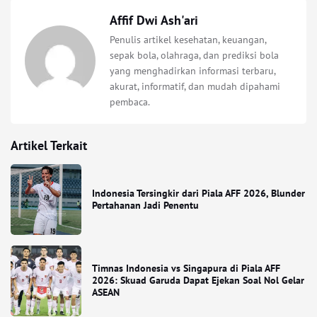
Affif Dwi Ash'ari
Penulis artikel kesehatan, keuangan,
sepak bola, olahraga, dan prediksi bola
yang menghadirkan informasi terbaru,
akurat, informatif, dan mudah dipahami
pembaca.
Artikel Terkait
Indonesia Tersingkir dari Piala AFF 2026, Blunder
Pertahanan Jadi Penentu
Timnas Indonesia vs Singapura di Piala AFF
2026: Skuad Garuda Dapat Ejekan Soal Nol Gelar
ASEAN