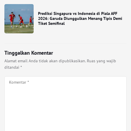
Prediksi Singapura vs Indonesia di Piala AFF
2026: Garuda Diunggulkan Menang Tipis Demi
Tiket Semifinal
Tinggalkan Komentar
Alamat email Anda tidak akan dipublikasikan.
Ruas yang wajib
ditandai
*