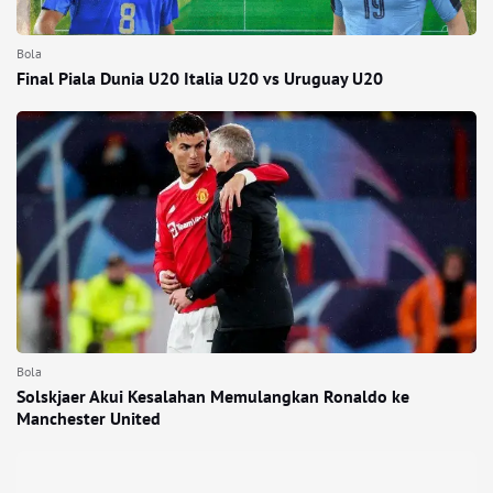
Bola
Final Piala Dunia U20 Italia U20 vs Uruguay U20
Bola
Solskjaer Akui Kesalahan Memulangkan Ronaldo ke
Manchester United