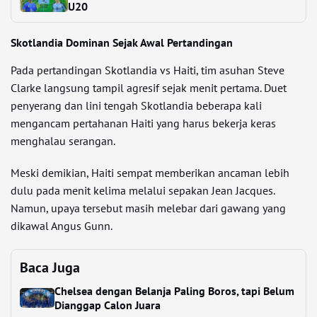
U20
Skotlandia Dominan Sejak Awal Pertandingan
Pada pertandingan Skotlandia vs Haiti, tim asuhan Steve
Clarke langsung tampil agresif sejak menit pertama. Duet
penyerang dan lini tengah Skotlandia beberapa kali
mengancam pertahanan Haiti yang harus bekerja keras
menghalau serangan.
Meski demikian, Haiti sempat memberikan ancaman lebih
dulu pada menit kelima melalui sepakan Jean Jacques.
Namun, upaya tersebut masih melebar dari gawang yang
dikawal Angus Gunn.
Baca Juga
Chelsea dengan Belanja Paling Boros, tapi Belum
Dianggap Calon Juara