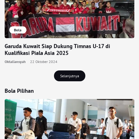
Bola
Garuda Kuwait Siap Dukung Timnas U-17 di
Kualifikasi Piala Asia 2025
Oktaliansyah
22 Oktober 2024
Selanjutnya
Bola Pilihan