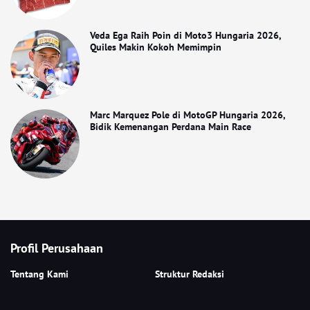
Veda Ega Raih Poin di Moto3 Hungaria 2026,
Quiles Makin Kokoh Memimpin
Marc Marquez Pole di MotoGP Hungaria 2026,
Bidik Kemenangan Perdana Main Race
Profil Perusahaan
Tentang Kami
Struktur Redaksi