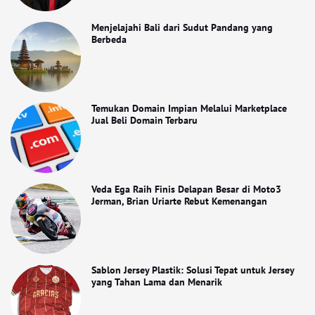
Menjelajahi Bali dari Sudut Pandang yang
Berbeda
Temukan Domain Impian Melalui Marketplace
Jual Beli Domain Terbaru
Veda Ega Raih Finis Delapan Besar di Moto3
Jerman, Brian Uriarte Rebut Kemenangan
Sablon Jersey Plastik: Solusi Tepat untuk Jersey
yang Tahan Lama dan Menarik