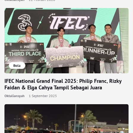
Bola
IFEC National Grand Final 2025: Philip Franc, Rizky
Faidan & Elga Cahya Tampil Sebagai Juara
Oktaliansyah
1 September 2025