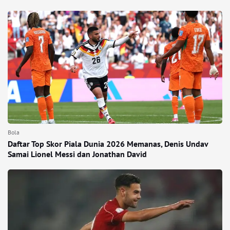
Bola
Daftar Top Skor Piala Dunia 2026 Memanas, Denis Undav
Samai Lionel Messi dan Jonathan David