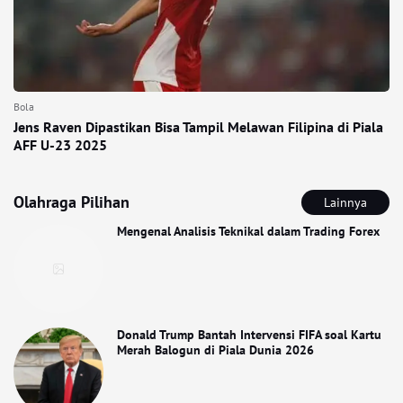
Bola
Jens Raven Dipastikan Bisa Tampil Melawan Filipina di Piala
AFF U-23 2025
Olahraga Pilihan
Lainnya
Mengenal Analisis Teknikal dalam Trading Forex
Donald Trump Bantah Intervensi FIFA soal Kartu
Merah Balogun di Piala Dunia 2026