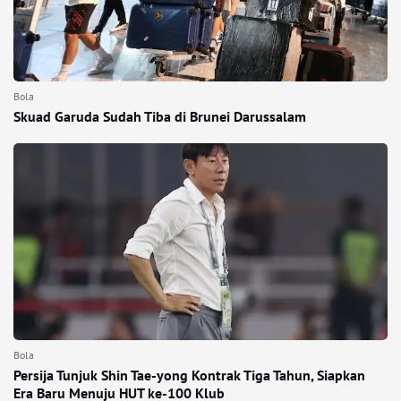
Bola
Skuad Garuda Sudah Tiba di Brunei Darussalam
Bola
Persija Tunjuk Shin Tae-yong Kontrak Tiga Tahun, Siapkan
Era Baru Menuju HUT ke-100 Klub