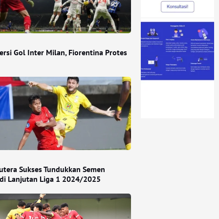
rsi Gol Inter Milan, Fiorentina Protes
Putera Sukses Tundukkan Semen
di Lanjutan Liga 1 2024/2025