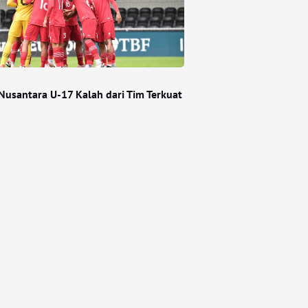
Nusantara U-17 Kalah dari Tim Terkuat