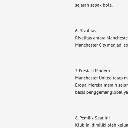
sejarah sepak bola.
6. Rivalitas
Rivalitas antara Mancheste
Manchester City menjadi so
7. Prestasi Modern
Manchester United tetap m
Eropa. Mereka meraih sejum
basis penggemar global ya
8. Pemilik Saat Ini
Klub ini dimiliki oleh kel