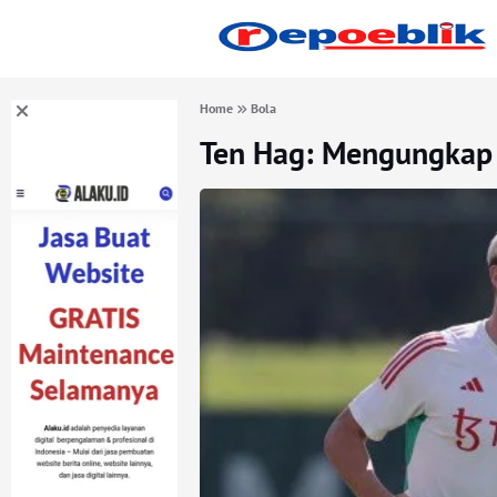
Home
Bola
Ten Hag: Mengungkap K