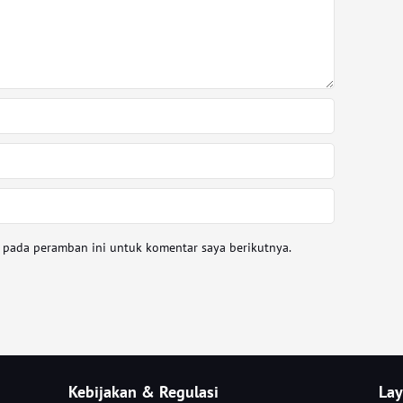
a pada peramban ini untuk komentar saya berikutnya.
Kebijakan & Regulasi
Lay