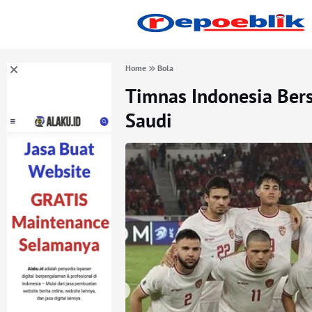
Home
Bola
Timnas Indonesia Ber
Saudi