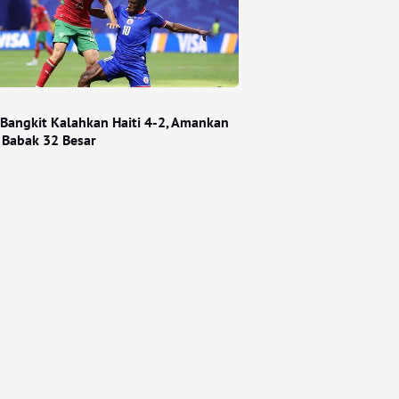
Bangkit Kalahkan Haiti 4-2, Amankan
e Babak 32 Besar