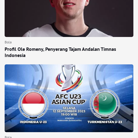
Bola
Profil Ole Romeny, Penyerang Tajam Andalan Timnas
Indonesia
Bola