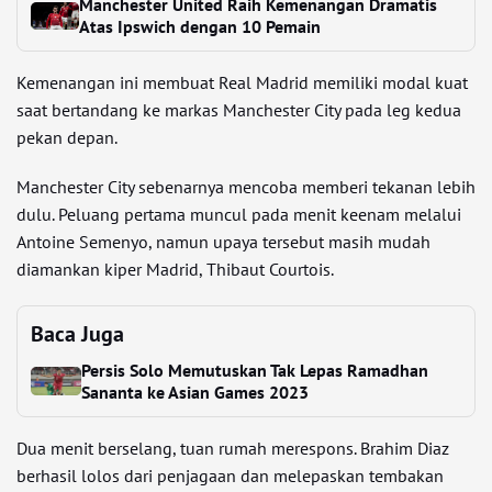
Manchester United Raih Kemenangan Dramatis
Atas Ipswich dengan 10 Pemain
Kemenangan ini membuat Real Madrid memiliki modal kuat
saat bertandang ke markas Manchester City pada leg kedua
pekan depan.
Manchester City sebenarnya mencoba memberi tekanan lebih
dulu. Peluang pertama muncul pada menit keenam melalui
Antoine Semenyo, namun upaya tersebut masih mudah
diamankan kiper Madrid, Thibaut Courtois.
Baca Juga
Persis Solo Memutuskan Tak Lepas Ramadhan
Sananta ke Asian Games 2023
Dua menit berselang, tuan rumah merespons. Brahim Diaz
berhasil lolos dari penjagaan dan melepaskan tembakan