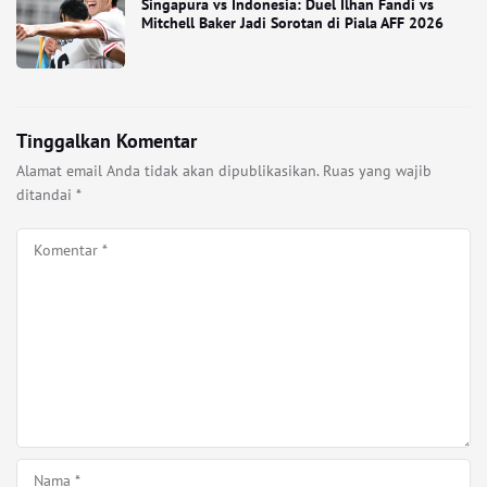
Singapura vs Indonesia: Duel Ilhan Fandi vs
Mitchell Baker Jadi Sorotan di Piala AFF 2026
Tinggalkan Komentar
Alamat email Anda tidak akan dipublikasikan.
Ruas yang wajib
ditandai
*