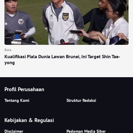
Bola
Kualifikasi Piala Dunia Lawan Brunei, Ini Target Shin Tae-
yong
Profil Perusahaan
Tentang Kami
Struktur Redaksi
Kebijakan & Regulasi
Disclaimer
Pedoman Media Siber