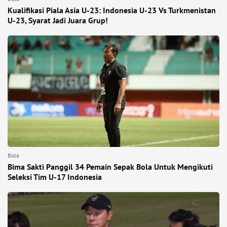
Kualifikasi Piala Asia U-23: Indonesia U-23 Vs Turkmenistan
U-23, Syarat Jadi Juara Grup!
Bola
Bima Sakti Panggil 34 Pemain Sepak Bola Untuk Mengikuti
Seleksi Tim U-17 Indonesia