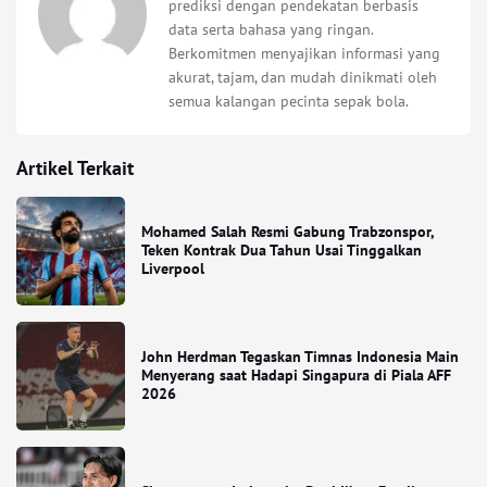
prediksi dengan pendekatan berbasis
data serta bahasa yang ringan.
Berkomitmen menyajikan informasi yang
akurat, tajam, dan mudah dinikmati oleh
semua kalangan pecinta sepak bola.
Artikel Terkait
Mohamed Salah Resmi Gabung Trabzonspor,
Teken Kontrak Dua Tahun Usai Tinggalkan
Liverpool
John Herdman Tegaskan Timnas Indonesia Main
Menyerang saat Hadapi Singapura di Piala AFF
2026