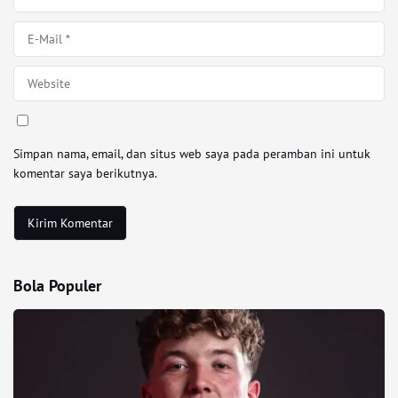
Simpan nama, email, dan situs web saya pada peramban ini untuk
komentar saya berikutnya.
Bola Populer