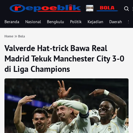
Beranda
Nasional
Bengkulu
Politik
Kejadian
Daerah
Se
Home
Bola
Valverde Hat-trick Bawa Real
Madrid Tekuk Manchester City 3-0
di Liga Champions