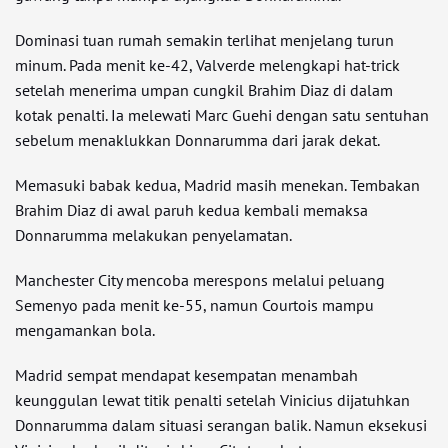
Dominasi tuan rumah semakin terlihat menjelang turun
minum. Pada menit ke-42, Valverde melengkapi hat-trick
setelah menerima umpan cungkil Brahim Diaz di dalam
kotak penalti. Ia melewati Marc Guehi dengan satu sentuhan
sebelum menaklukkan Donnarumma dari jarak dekat.
Memasuki babak kedua, Madrid masih menekan. Tembakan
Brahim Diaz di awal paruh kedua kembali memaksa
Donnarumma melakukan penyelamatan.
Manchester City mencoba merespons melalui peluang
Semenyo pada menit ke-55, namun Courtois mampu
mengamankan bola.
Madrid sempat mendapat kesempatan menambah
keunggulan lewat titik penalti setelah Vinicius dijatuhkan
Donnarumma dalam situasi serangan balik. Namun eksekusi