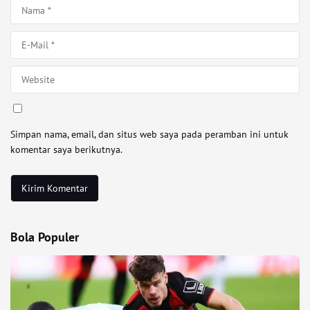
Simpan nama, email, dan situs web saya pada peramban ini untuk
komentar saya berikutnya.
Bola Populer