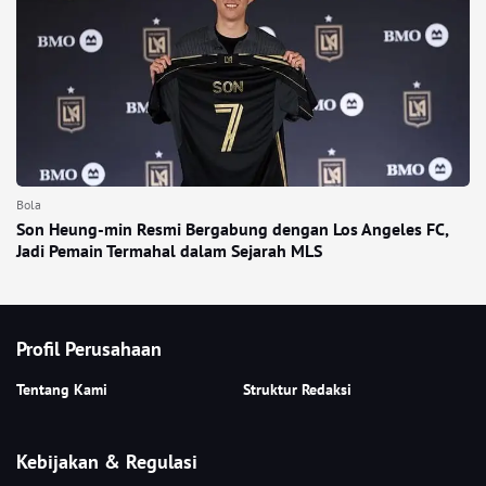
Bola
Son Heung-min Resmi Bergabung dengan Los Angeles FC,
Jadi Pemain Termahal dalam Sejarah MLS
Profil Perusahaan
Tentang Kami
Struktur Redaksi
Kebijakan & Regulasi