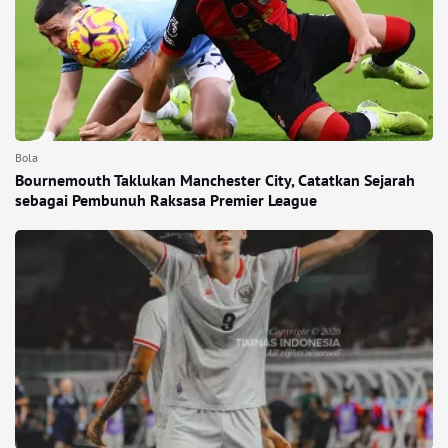
Bola
Bournemouth Taklukan Manchester City, Catatkan Sejarah
sebagai Pembunuh Raksasa Premier League