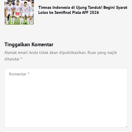
Timnas Indonesia di Ujung Tanduk! Begini Syarat
Lolos ke Semifinal Piala AFF 2026
Tinggalkan Komentar
Alamat email Anda tidak akan dipublikasikan.
Ruas yang wajib
ditandai
*