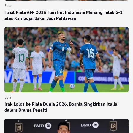
Bola
Hasil Piala AFF 2026 Hari Ini: Indonesia Menang Telak 5-1
atas Kamboja, Baker Jadi Pahlawan
Bola
Irak Lolos ke Piala Dunia 2026, Bosnia Singkirkan Italia
dalam Drama Penalti