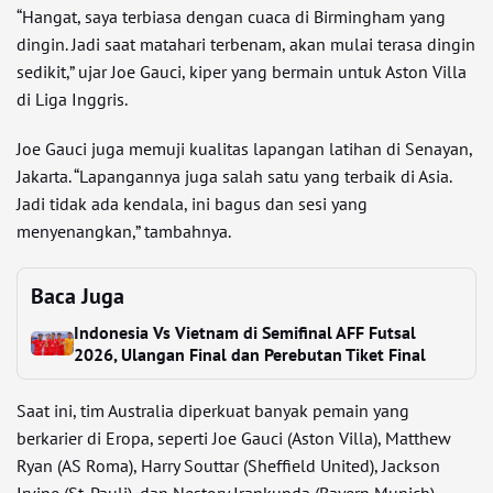
“Hangat, saya terbiasa dengan cuaca di Birmingham yang
dingin. Jadi saat matahari terbenam, akan mulai terasa dingin
sedikit,” ujar Joe Gauci, kiper yang bermain untuk Aston Villa
di Liga Inggris.
Joe Gauci juga memuji kualitas lapangan latihan di Senayan,
Jakarta. “Lapangannya juga salah satu yang terbaik di Asia.
Jadi tidak ada kendala, ini bagus dan sesi yang
menyenangkan,” tambahnya.
Baca Juga
Indonesia Vs Vietnam di Semifinal AFF Futsal
2026, Ulangan Final dan Perebutan Tiket Final
Saat ini, tim Australia diperkuat banyak pemain yang
berkarier di Eropa, seperti Joe Gauci (Aston Villa), Matthew
Ryan (AS Roma), Harry Souttar (Sheffield United), Jackson