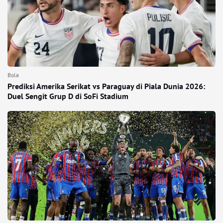
Bola
Prediksi Amerika Serikat vs Paraguay di Piala Dunia 2026:
Duel Sengit Grup D di SoFi Stadium