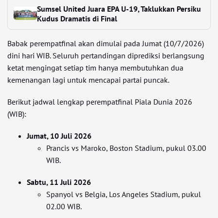
Sumsel United Juara EPA U-19, Taklukkan Persiku
Kudus Dramatis di Final
Babak perempatfinal akan dimulai pada Jumat (10/7/2026)
dini hari WIB. Seluruh pertandingan diprediksi berlangsung
ketat mengingat setiap tim hanya membutuhkan dua
kemenangan lagi untuk mencapai partai puncak.
Berikut jadwal lengkap perempatfinal Piala Dunia 2026
(WIB):
Jumat, 10 Juli 2026
Prancis vs Maroko, Boston Stadium, pukul 03.00
WIB.
Sabtu, 11 Juli 2026
Spanyol vs Belgia, Los Angeles Stadium, pukul
02.00 WIB.