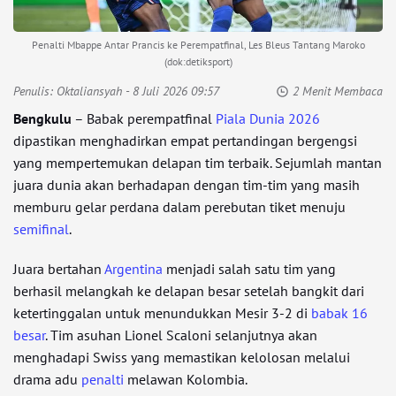
Penalti Mbappe Antar Prancis ke Perempatfinal, Les Bleus Tantang Maroko
(dok:detiksport)
Penulis:
Oktaliansyah
- 8 Juli 2026 09:57
2 Menit Membaca
Bengkulu
– Babak perempatfinal
Piala Dunia 2026
dipastikan menghadirkan empat pertandingan bergengsi
yang mempertemukan delapan tim terbaik. Sejumlah mantan
juara dunia akan berhadapan dengan tim-tim yang masih
memburu gelar perdana dalam perebutan tiket menuju
semifinal
.
Juara bertahan
Argentina
menjadi salah satu tim yang
berhasil melangkah ke delapan besar setelah bangkit dari
ketertinggalan untuk menundukkan Mesir 3-2 di
babak 16
besar
. Tim asuhan Lionel Scaloni selanjutnya akan
menghadapi Swiss yang memastikan kelolosan melalui
drama adu
penalti
melawan Kolombia.