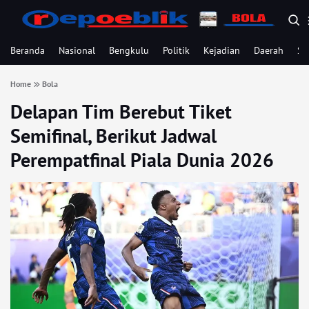
Beranda
Nasional
Bengkulu
Politik
Kejadian
Daerah
Se
Home
Bola
Delapan Tim Berebut Tiket
Semifinal, Berikut Jadwal
Perempatfinal Piala Dunia 2026