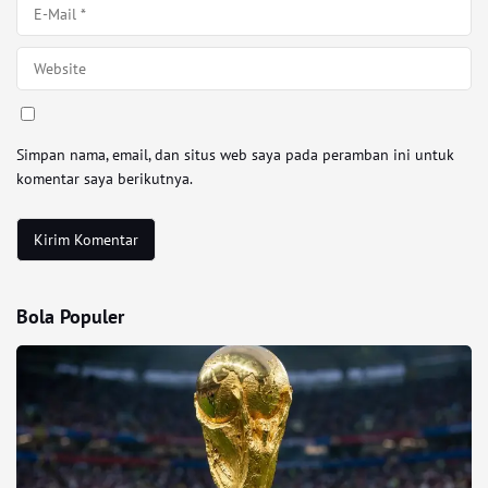
Simpan nama, email, dan situs web saya pada peramban ini untuk
komentar saya berikutnya.
Bola Populer