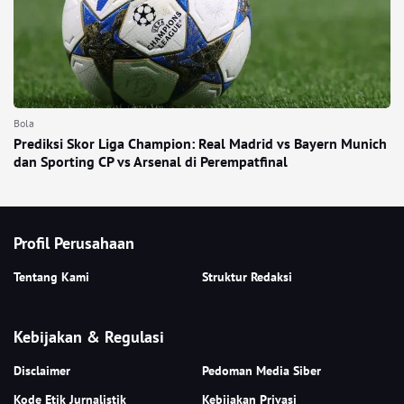
Bola
Prediksi Skor Liga Champion: Real Madrid vs Bayern Munich
dan Sporting CP vs Arsenal di Perempatfinal
Profil Perusahaan
Tentang Kami
Struktur Redaksi
Kebijakan & Regulasi
Disclaimer
Pedoman Media Siber
Kode Etik Jurnalistik
Kebijakan Privasi