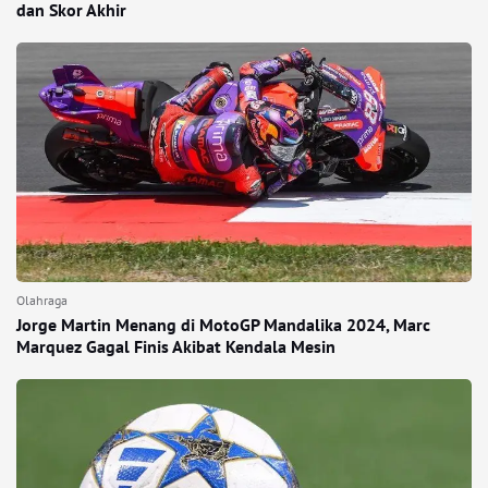
dan Skor Akhir
Olahraga
Jorge Martin Menang di MotoGP Mandalika 2024, Marc
Marquez Gagal Finis Akibat Kendala Mesin