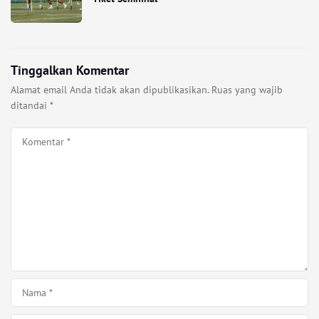
Tinggalkan Komentar
Alamat email Anda tidak akan dipublikasikan.
Ruas yang wajib
ditandai
*