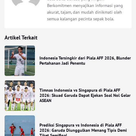
Berkomitmen menyajikan informasi yang
akurat, tajam, dan mudah dinikmati oleh
semua kalangan pecinta sepak bola.
Artikel Terkait
Indonesia Tersingkir dari Piala AFF 2026, Blunder
Pertahanan Jadi Penentu
Timnas Indonesia vs Singapura di Piala AFF
2026: Skuad Garuda Dapat Ejekan Soal Nol Gelar
ASEAN
Prediksi Singapura vs Indonesia di Piala AFF
2026: Garuda Diunggulkan Menang Tipis Demi
Tiket Semifinal