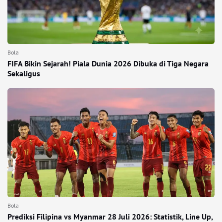
Bola
FIFA Bikin Sejarah! Piala Dunia 2026 Dibuka di Tiga Negara
Sekaligus
Bola
Prediksi Filipina vs Myanmar 28 Juli 2026: Statistik, Line Up,