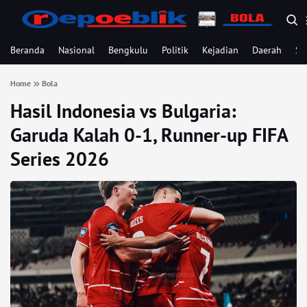
Beranda
Nasional
Bengkulu
Politik
Kejadian
Daerah
Se
Home
Bola
Hasil Indonesia vs Bulgaria:
Garuda Kalah 0-1, Runner-up FIFA
Series 2026