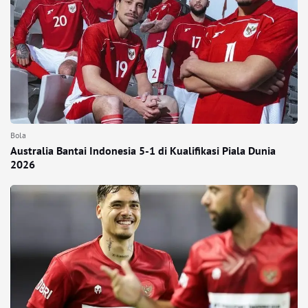
Bola
Australia Bantai Indonesia 5-1 di Kualifikasi Piala Dunia
2026