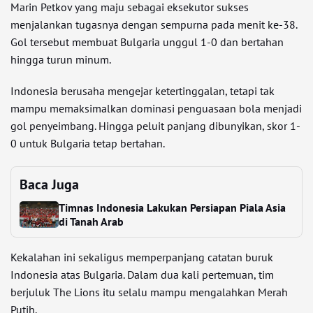
Marin Petkov yang maju sebagai eksekutor sukses
menjalankan tugasnya dengan sempurna pada menit ke-38.
Gol tersebut membuat Bulgaria unggul 1-0 dan bertahan
hingga turun minum.
Indonesia berusaha mengejar ketertinggalan, tetapi tak
mampu memaksimalkan dominasi penguasaan bola menjadi
gol penyeimbang. Hingga peluit panjang dibunyikan, skor 1-
0 untuk Bulgaria tetap bertahan.
Baca Juga
Timnas Indonesia Lakukan Persiapan Piala Asia
di Tanah Arab
Kekalahan ini sekaligus memperpanjang catatan buruk
Indonesia atas Bulgaria. Dalam dua kali pertemuan, tim
berjuluk The Lions itu selalu mampu mengalahkan Merah
Putih.