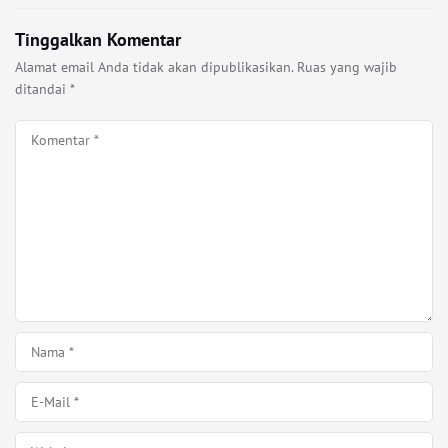
Tinggalkan Komentar
Alamat email Anda tidak akan dipublikasikan.
Ruas yang wajib
ditandai
*