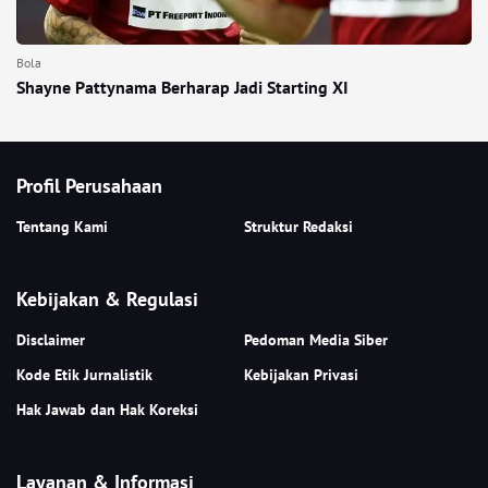
Bola
Shayne Pattynama Berharap Jadi Starting XI
Profil Perusahaan
Tentang Kami
Struktur Redaksi
Kebijakan & Regulasi
Disclaimer
Pedoman Media Siber
Kode Etik Jurnalistik
Kebijakan Privasi
Hak Jawab dan Hak Koreksi
Layanan & Informasi