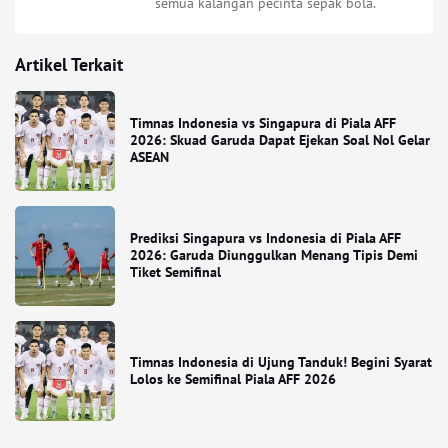
semua kalangan pecinta sepak bola.
Artikel Terkait
Timnas Indonesia vs Singapura di Piala AFF
2026: Skuad Garuda Dapat Ejekan Soal Nol Gelar
ASEAN
Prediksi Singapura vs Indonesia di Piala AFF
2026: Garuda Diunggulkan Menang Tipis Demi
Tiket Semifinal
Timnas Indonesia di Ujung Tanduk! Begini Syarat
Lolos ke Semifinal Piala AFF 2026