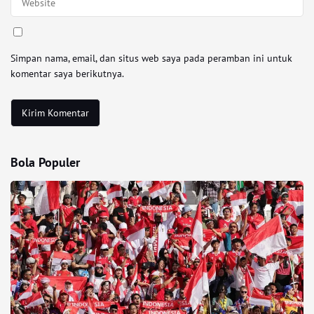
Simpan nama, email, dan situs web saya pada peramban ini untuk
komentar saya berikutnya.
Bola Populer