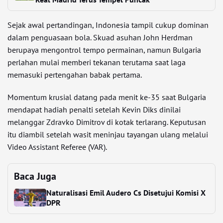
Sejak awal pertandingan, Indonesia tampil cukup dominan
dalam penguasaan bola. Skuad asuhan John Herdman
berupaya mengontrol tempo permainan, namun Bulgaria
perlahan mulai memberi tekanan terutama saat laga
memasuki pertengahan babak pertama.
Momentum krusial datang pada menit ke-35 saat Bulgaria
mendapat hadiah penalti setelah Kevin Diks dinilai
melanggar Zdravko Dimitrov di kotak terlarang. Keputusan
itu diambil setelah wasit meninjau tayangan ulang melalui
Video Assistant Referee (VAR).
Baca Juga
Naturalisasi Emil Audero Cs Disetujui Komisi X
DPR