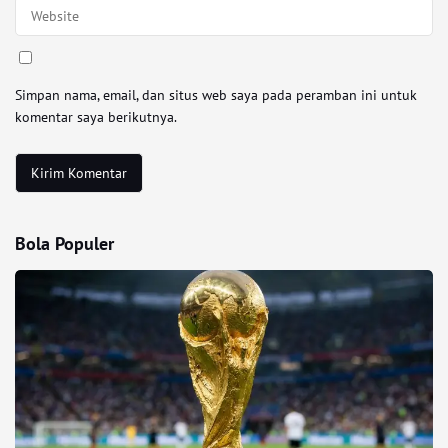
Simpan nama, email, dan situs web saya pada peramban ini untuk
komentar saya berikutnya.
Bola Populer