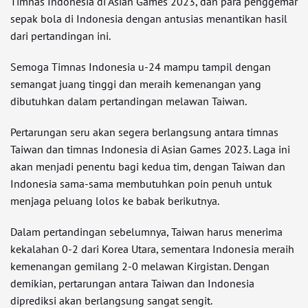
Timnas Indonesia di Asian Games 2023, dan para penggemar
sepak bola di Indonesia dengan antusias menantikan hasil
dari pertandingan ini.
Semoga Timnas Indonesia u-24 mampu tampil dengan
semangat juang tinggi dan meraih kemenangan yang
dibutuhkan dalam pertandingan melawan Taiwan.
Pertarungan seru akan segera berlangsung antara timnas
Taiwan dan timnas Indonesia di Asian Games 2023. Laga ini
akan menjadi penentu bagi kedua tim, dengan Taiwan dan
Indonesia sama-sama membutuhkan poin penuh untuk
menjaga peluang lolos ke babak berikutnya.
Dalam pertandingan sebelumnya, Taiwan harus menerima
kekalahan 0-2 dari Korea Utara, sementara Indonesia meraih
kemenangan gemilang 2-0 melawan Kirgistan. Dengan
demikian, pertarungan antara Taiwan dan Indonesia
diprediksi akan berlangsung sangat sengit.