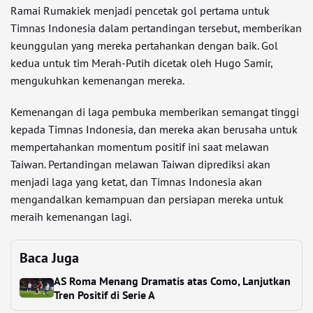
Ramai Rumakiek menjadi pencetak gol pertama untuk
Timnas Indonesia dalam pertandingan tersebut, memberikan
keunggulan yang mereka pertahankan dengan baik. Gol
kedua untuk tim Merah-Putih dicetak oleh Hugo Samir,
mengukuhkan kemenangan mereka.
Kemenangan di laga pembuka memberikan semangat tinggi
kepada Timnas Indonesia, dan mereka akan berusaha untuk
mempertahankan momentum positif ini saat melawan
Taiwan. Pertandingan melawan Taiwan diprediksi akan
menjadi laga yang ketat, dan Timnas Indonesia akan
mengandalkan kemampuan dan persiapan mereka untuk
meraih kemenangan lagi.
Baca Juga
AS Roma Menang Dramatis atas Como, Lanjutkan
Tren Positif di Serie A