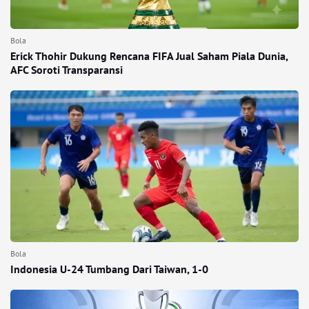
Bola
Erick Thohir Dukung Rencana FIFA Jual Saham Piala Dunia,
AFC Soroti Transparansi
Bola
Indonesia U-24 Tumbang Dari Taiwan, 1-0