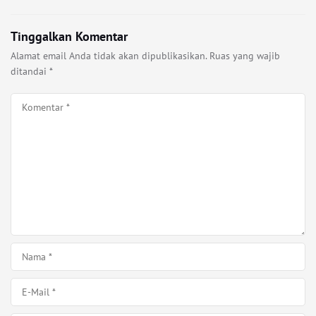
Tinggalkan Komentar
Alamat email Anda tidak akan dipublikasikan.
Ruas yang wajib
ditandai
*