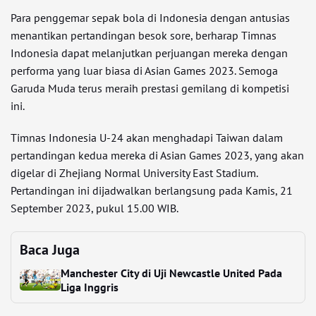
Para penggemar sepak bola di Indonesia dengan antusias
menantikan pertandingan besok sore, berharap Timnas
Indonesia dapat melanjutkan perjuangan mereka dengan
performa yang luar biasa di Asian Games 2023. Semoga
Garuda Muda terus meraih prestasi gemilang di kompetisi
ini.
Timnas Indonesia U-24 akan menghadapi Taiwan dalam
pertandingan kedua mereka di Asian Games 2023, yang akan
digelar di Zhejiang Normal University East Stadium.
Pertandingan ini dijadwalkan berlangsung pada Kamis, 21
September 2023, pukul 15.00 WIB.
Baca Juga
Manchester City di Uji Newcastle United Pada
Liga Inggris