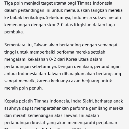
Tiga poin menjadi target utama bagi Timnas Indonesia
dalam pertandingan ini untuk memuluskan langkah mereka
ke babak berikutnya. Sebelumnya, Indonesia sukses meraih
kemenangan dengan skor 2-0 atas Kirgistan dalam laga
pembuka.
Sementara itu, Taiwan akan bertanding dengan semangat
tinggi untuk memperbaiki performa mereka setelah
mengalami kekalahan 0-2 dari Korea Utara dalam
pertandingan sebelumnya. Dengan demikian, pertandingan
antara Indonesia dan Taiwan diharapkan akan berlangsung
sangat menarik, karena keduanya akan berjuang untuk
meraih poin penuh.
Kepala pelatih Timnas Indonesia, Indra Sjafri, berharap anak
asuhnya dapat mempertahankan performa gemilang mereka
dan meraih kemenangan atas Taiwan. Ini adalah
pertandingan krusial yang akan memengaruhi perjalanan