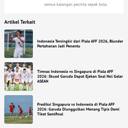
semua kalangan pecinta sepak bola.
Artikel Terkait
Indonesia Tersingkir dari Piala AFF 2026, Blunder
Pertahanan Jadi Penentu
Timnas Indonesia vs Singapura di Piala AFF
2026: Skuad Garuda Dapat Ejekan Soal Nol Gelar
ASEAN
Prediksi Singapura vs Indonesia di Piala AFF
2026: Garuda Diunggulkan Menang Tipis Demi
Tiket Semifinal