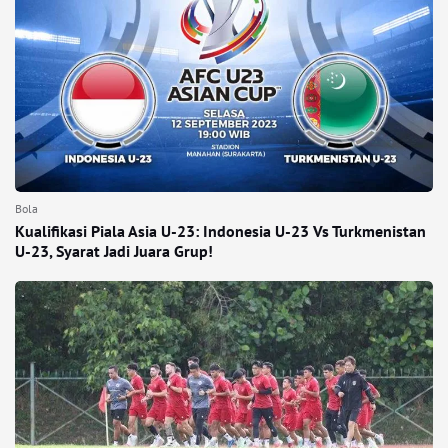
Bola
Kualifikasi Piala Asia U-23: Indonesia U-23 Vs Turkmenistan
U-23, Syarat Jadi Juara Grup!