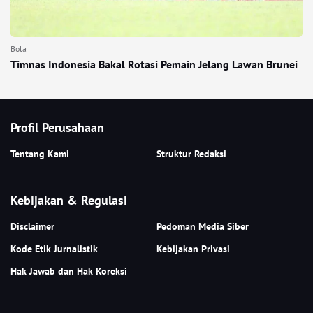
Bola
Timnas Indonesia Bakal Rotasi Pemain Jelang Lawan Brunei
Profil Perusahaan
Tentang Kami
Struktur Redaksi
Kebijakan & Regulasi
Disclaimer
Pedoman Media Siber
Kode Etik Jurnalistik
Kebijakan Privasi
Hak Jawab dan Hak Koreksi