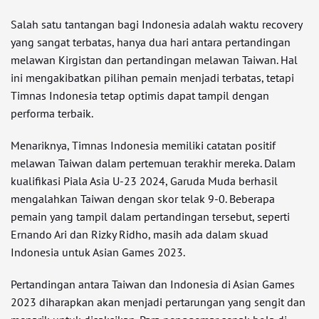
Salah satu tantangan bagi Indonesia adalah waktu recovery
yang sangat terbatas, hanya dua hari antara pertandingan
melawan Kirgistan dan pertandingan melawan Taiwan. Hal
ini mengakibatkan pilihan pemain menjadi terbatas, tetapi
Timnas Indonesia tetap optimis dapat tampil dengan
performa terbaik.
Menariknya, Timnas Indonesia memiliki catatan positif
melawan Taiwan dalam pertemuan terakhir mereka. Dalam
kualifikasi Piala Asia U-23 2024, Garuda Muda berhasil
mengalahkan Taiwan dengan skor telak 9-0. Beberapa
pemain yang tampil dalam pertandingan tersebut, seperti
Ernando Ari dan Rizky Ridho, masih ada dalam skuad
Indonesia untuk Asian Games 2023.
Pertandingan antara Taiwan dan Indonesia di Asian Games
2023 diharapkan akan menjadi pertarungan yang sengit dan