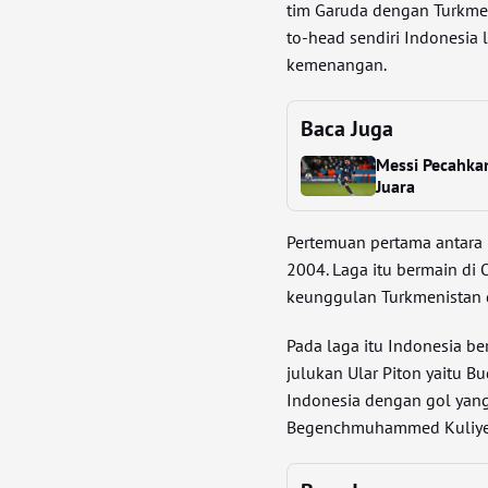
tim Garuda dengan Turkmeni
to-head sendiri Indonesia
kemenangan.
Baca Juga
Messi Pecahka
Juara
Pertemuan pertama antara 
2004. Laga itu bermain di
keunggulan Turkmenistan 
Pada laga itu Indonesia be
julukan Ular Piton yaitu 
Indonesia dengan gol yang 
Begenchmuhammed Kuliye