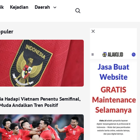
ik
Kejadian
Daerah
opuler
ia Hadapi Vietnam Penentu Semifinal,
Muda Andalkan Tren Positif