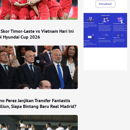
 Skor Timor-Leste vs Vietnam Hari Ini
N Hyundai Cup 2026
no Perez Janjikan Transfer Fantastis
iliun, Siapa Bintang Baru Real Madrid?