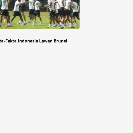
ta-Fakta Indonesia Lawan Brunei