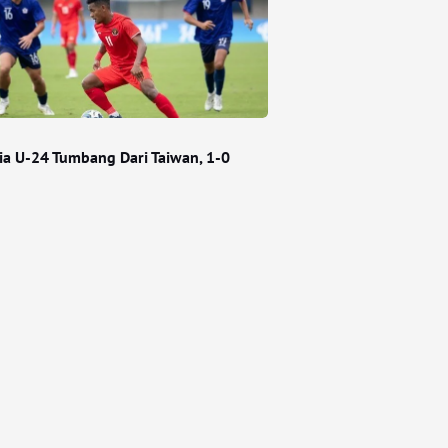
ia U-24 Tumbang Dari Taiwan, 1-0