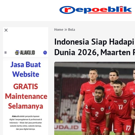
Home
Bola
Indonesia Siap Hadapi 
Dunia 2026, Maarten 