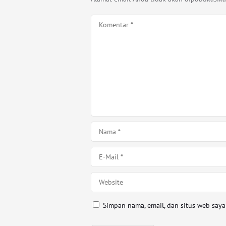
Simpan nama, email, dan situs web say