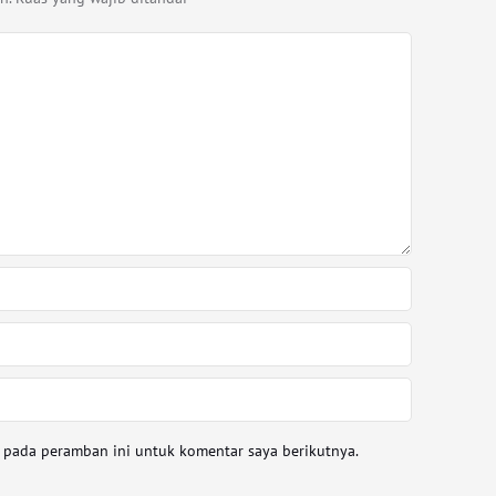
a pada peramban ini untuk komentar saya berikutnya.