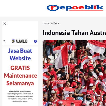
Home
Bola
Indonesia Tahan Austr