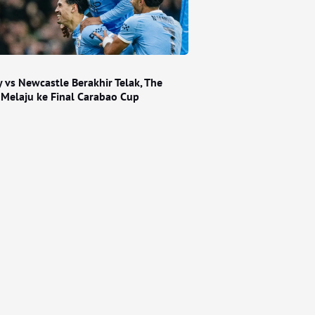
 vs Newcastle Berakhir Telak, The
 Melaju ke Final Carabao Cup