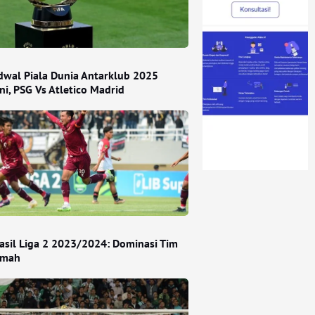
adwal Piala Dunia Antarklub 2025
ni, PSG Vs Atletico Madrid
asil Liga 2 2023/2024: Dominasi Tim
umah