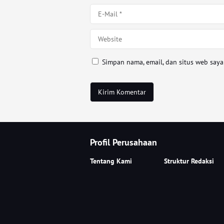
Simpan nama, email, dan situs web say
Profil Perusahaan
Tentang Kami
Struktur Redaksi