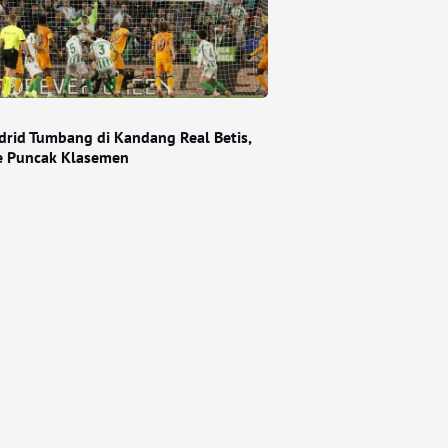
drid Tumbang di Kandang Real Betis,
e Puncak Klasemen