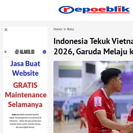
Home
Bola
Indonesia Tekuk Vietn
2026, Garuda Melaju k