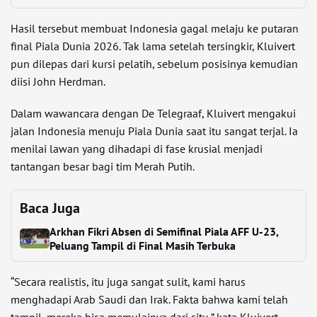
Hasil tersebut membuat Indonesia gagal melaju ke putaran
final Piala Dunia 2026. Tak lama setelah tersingkir, Kluivert
pun dilepas dari kursi pelatih, sebelum posisinya kemudian
diisi John Herdman.
Dalam wawancara dengan De Telegraaf, Kluivert mengakui
jalan Indonesia menuju Piala Dunia saat itu sangat terjal. Ia
menilai lawan yang dihadapi di fase krusial menjadi
tantangan besar bagi tim Merah Putih.
Baca Juga
Arkhan Fikri Absen di Semifinal Piala AFF U-23,
Peluang Tampil di Final Masih Terbuka
“Secara realistis, itu juga sangat sulit, kami harus
menghadapi Arab Saudi dan Irak. Fakta bahwa kami telah