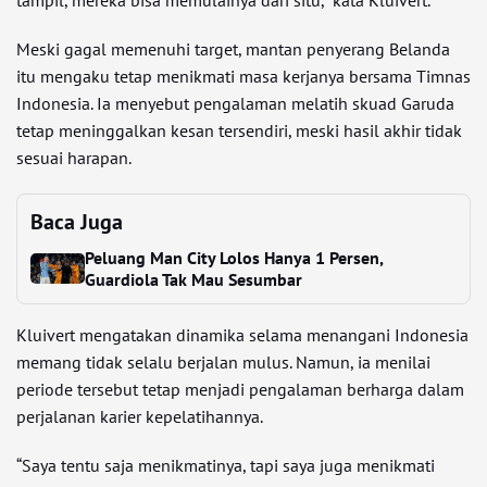
tampil, mereka bisa memulainya dari situ,” kata Kluivert.
Meski gagal memenuhi target, mantan penyerang Belanda
itu mengaku tetap menikmati masa kerjanya bersama Timnas
Indonesia. Ia menyebut pengalaman melatih skuad Garuda
tetap meninggalkan kesan tersendiri, meski hasil akhir tidak
sesuai harapan.
Baca Juga
Peluang Man City Lolos Hanya 1 Persen,
Guardiola Tak Mau Sesumbar
Kluivert mengatakan dinamika selama menangani Indonesia
memang tidak selalu berjalan mulus. Namun, ia menilai
periode tersebut tetap menjadi pengalaman berharga dalam
perjalanan karier kepelatihannya.
“Saya tentu saja menikmatinya, tapi saya juga menikmati