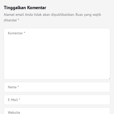
Tinggalkan Komentar
Alamat email Anda tidak akan dipublikasikan.
Ruas yang wajib
ditandai
*