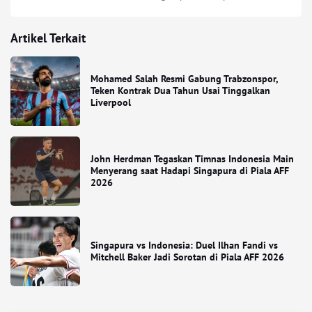
Artikel Terkait
Mohamed Salah Resmi Gabung Trabzonspor,
Teken Kontrak Dua Tahun Usai Tinggalkan
Liverpool
John Herdman Tegaskan Timnas Indonesia Main
Menyerang saat Hadapi Singapura di Piala AFF
2026
Singapura vs Indonesia: Duel Ilhan Fandi vs
Mitchell Baker Jadi Sorotan di Piala AFF 2026