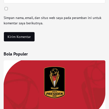
Simpan nama, email, dan situs web saya pada peramban ini untuk
komentar saya berikutnya.
Bola Populer