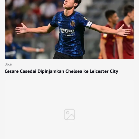
Bola
Cesare Casedai Dipinjamkan Chelsea ke Leicester City