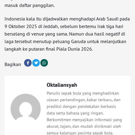
masuk daftar panggilan.
Indonesia kala itu dijadwalkan menghadapi Arab Saudi pada
9 Oktober 2025 di Jeddah, sebelum bertemu Irak tiga hari
berselang di venue yang sama. Namun dua hasil negatif di
laga tersebut menutup peluang Garuda untuk melanjutkan
langkah ke putaran final Piala Dunia 2026.
Bagikan
Oktaliansyah
Penulis sepak bola yang menghadirkan
ulasan pertandingan, kabar terbaru, dan
prediksi dengan pendekatan berbasis
data serta bahasa yang ringan.
Berkomitmen menyajikan informasi yang
akurat, tajam, dan mudah dinikmati oleh
semua kalangan pecinta sepak bola.