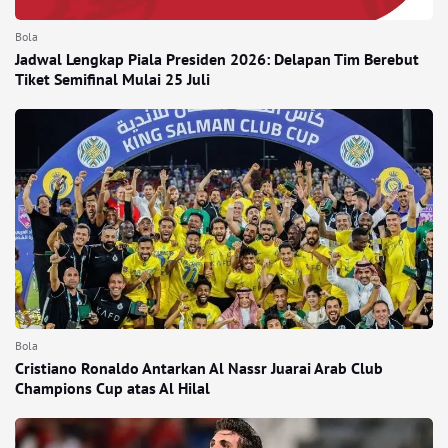
Bola
Jadwal Lengkap Piala Presiden 2026: Delapan Tim Berebut
Tiket Semifinal Mulai 25 Juli
Bola
Cristiano Ronaldo Antarkan Al Nassr Juarai Arab Club
Champions Cup atas Al Hilal