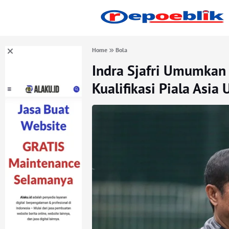
Home
Bola
Indra Sjafri Umumkan
Kualifikasi Piala Asia