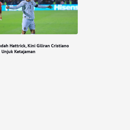
dah Hattrick, Kini Giliran Cristiano
 Unjuk Ketajaman