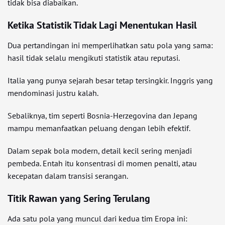
tidak bisa diabaikan.
Ketika Statistik Tidak Lagi Menentukan Hasil
Dua pertandingan ini memperlihatkan satu pola yang sama:
hasil tidak selalu mengikuti statistik atau reputasi.
Italia yang punya sejarah besar tetap tersingkir. Inggris yang
mendominasi justru kalah.
Sebaliknya, tim seperti Bosnia-Herzegovina dan Jepang
mampu memanfaatkan peluang dengan lebih efektif.
Dalam sepak bola modern, detail kecil sering menjadi
pembeda. Entah itu konsentrasi di momen penalti, atau
kecepatan dalam transisi serangan.
Titik Rawan yang Sering Terulang
Ada satu pola yang muncul dari kedua tim Eropa ini: