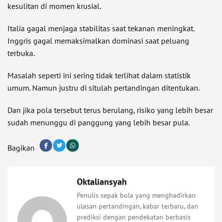
kesulitan di momen krusial.
Italia gagal menjaga stabilitas saat tekanan meningkat.
Inggris gagal memaksimalkan dominasi saat peluang
terbuka.
Masalah seperti ini sering tidak terlihat dalam statistik
umum. Namun justru di situlah pertandingan ditentukan.
Dan jika pola tersebut terus berulang, risiko yang lebih besar
sudah menunggu di panggung yang lebih besar pula.
Bagikan
Oktaliansyah
Penulis sepak bola yang menghadirkan
ulasan pertandingan, kabar terbaru, dan
prediksi dengan pendekatan berbasis