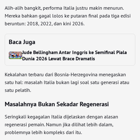
Alih-alih bangkit, performa Italia justru makin menurun.
Mereka bahkan gagal lolos ke putaran final pada tiga edisi
beruntun: 2018, 2022, dan kini 2026.
Baca Juga
Jude Bellingham Antar Inggris ke Semifinal Piala
Dunia 2026 Lewat Brace Dramatis
Kekalahan terbaru dari Bosnia-Herzegovina menegaskan
satu hal: masalah Italia bukan lagi soal satu generasi atau
satu pelatih.
Masalahnya Bukan Sekadar Regenerasi
Seringkali kegagalan Italia dijelaskan dengan alasan
regenerasi pemain. Namun jika dilihat lebih dalam,
problemnya lebih kompleks dari itu.