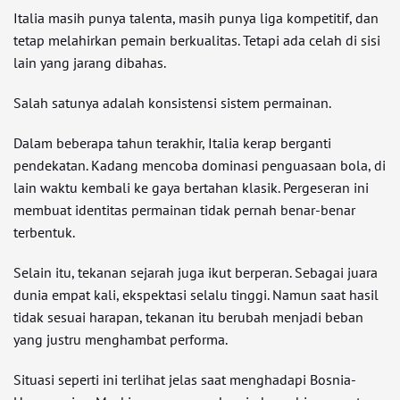
Italia masih punya talenta, masih punya liga kompetitif, dan
tetap melahirkan pemain berkualitas. Tetapi ada celah di sisi
lain yang jarang dibahas.
Salah satunya adalah konsistensi sistem permainan.
Dalam beberapa tahun terakhir, Italia kerap berganti
pendekatan. Kadang mencoba dominasi penguasaan bola, di
lain waktu kembali ke gaya bertahan klasik. Pergeseran ini
membuat identitas permainan tidak pernah benar-benar
terbentuk.
Selain itu, tekanan sejarah juga ikut berperan. Sebagai juara
dunia empat kali, ekspektasi selalu tinggi. Namun saat hasil
tidak sesuai harapan, tekanan itu berubah menjadi beban
yang justru menghambat performa.
Situasi seperti ini terlihat jelas saat menghadapi Bosnia-