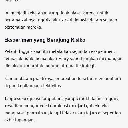
Ini menjadi kekalahan yang tidak biasa, karena untuk
pertama kalinya Inggris takluk dari tim Asia dalam sejarah
pertemuan mereka.
Eksperimen yang Berujung Risiko
Pelatih Inggris saat itu melakukan sejumlah eksperimen,
termasuk tidak memainkan Harry Kane. Langkah ini mungkin
dimaksudkan untuk mencari alternatif strategi.
Namun dalam praktiknya, perubahan tersebut membuat lini
depan kehilangan efektivitas.
Tanpa sosok penyerang utama yang terbukti tajam, Inggris
kesulitan mengonversi dominasi menjadi gol. Mereka
menguasai permainan, tetapi tidak cukup tajam di sepertiga
akhir lapangan.