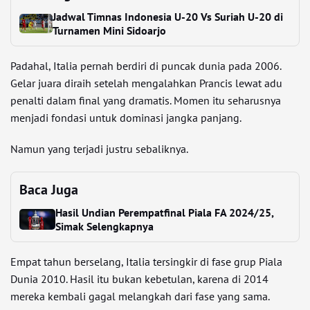
Jadwal Timnas Indonesia U-20 Vs Suriah U-20 di
Turnamen Mini Sidoarjo
Padahal, Italia pernah berdiri di puncak dunia pada 2006.
Gelar juara diraih setelah mengalahkan Prancis lewat adu
penalti dalam final yang dramatis. Momen itu seharusnya
menjadi fondasi untuk dominasi jangka panjang.
Namun yang terjadi justru sebaliknya.
Baca Juga
Hasil Undian Perempatfinal Piala FA 2024/25,
Simak Selengkapnya
Empat tahun berselang, Italia tersingkir di fase grup Piala
Dunia 2010. Hasil itu bukan kebetulan, karena di 2014
mereka kembali gagal melangkah dari fase yang sama.