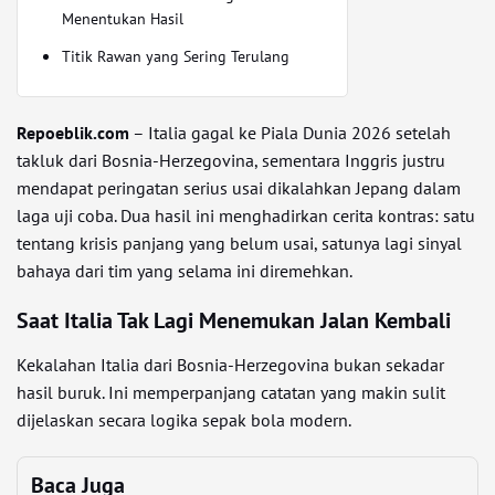
Menentukan Hasil
Titik Rawan yang Sering Terulang
Repoeblik.com
– Italia gagal ke Piala Dunia 2026 setelah
takluk dari Bosnia-Herzegovina, sementara Inggris justru
mendapat peringatan serius usai dikalahkan Jepang dalam
laga uji coba. Dua hasil ini menghadirkan cerita kontras: satu
tentang krisis panjang yang belum usai, satunya lagi sinyal
bahaya dari tim yang selama ini diremehkan.
Saat Italia Tak Lagi Menemukan Jalan Kembali
Kekalahan Italia dari Bosnia-Herzegovina bukan sekadar
hasil buruk. Ini memperpanjang catatan yang makin sulit
dijelaskan secara logika sepak bola modern.
Baca Juga