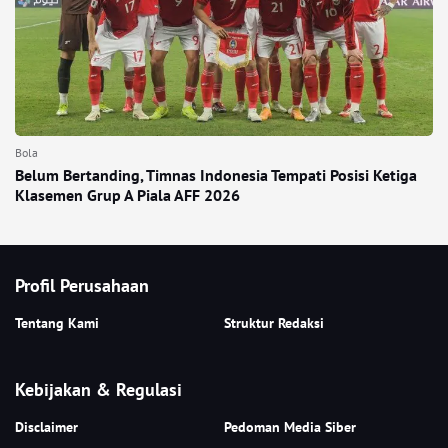
Bola
Belum Bertanding, Timnas Indonesia Tempati Posisi Ketiga
Klasemen Grup A Piala AFF 2026
Profil Perusahaan
Tentang Kami
Struktur Redaksi
Kebijakan & Regulasi
Disclaimer
Pedoman Media Siber