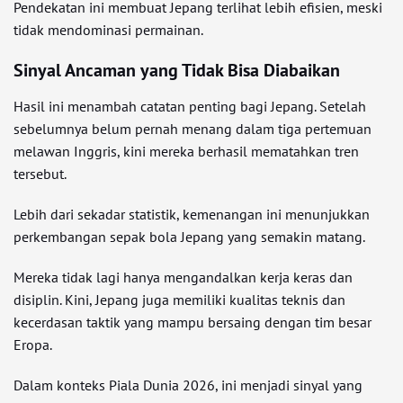
Pendekatan ini membuat Jepang terlihat lebih efisien, meski
tidak mendominasi permainan.
Sinyal Ancaman yang Tidak Bisa Diabaikan
Hasil ini menambah catatan penting bagi Jepang. Setelah
sebelumnya belum pernah menang dalam tiga pertemuan
melawan Inggris, kini mereka berhasil mematahkan tren
tersebut.
Lebih dari sekadar statistik, kemenangan ini menunjukkan
perkembangan sepak bola Jepang yang semakin matang.
Mereka tidak lagi hanya mengandalkan kerja keras dan
disiplin. Kini, Jepang juga memiliki kualitas teknis dan
kecerdasan taktik yang mampu bersaing dengan tim besar
Eropa.
Dalam konteks Piala Dunia 2026, ini menjadi sinyal yang