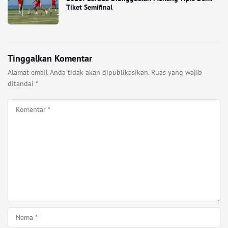
Tiket Semifinal
Tinggalkan Komentar
Alamat email Anda tidak akan dipublikasikan.
Ruas yang wajib
ditandai
*