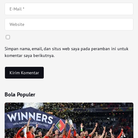
Simpan nama, email, dan situs web saya pada peramban ini untuk
komentar saya berikutnya.
Bola Populer