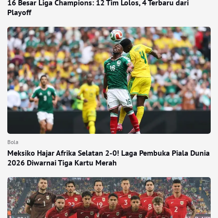
16 Besar Liga Champions: 12 Tim Lolos, 4 Terbaru dari
Playoff
Bola
Meksiko Hajar Afrika Selatan 2-0! Laga Pembuka Piala Dunia
2026 Diwarnai Tiga Kartu Merah