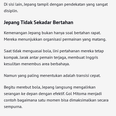
Di sisi lain, Jepang tampil dengan pendekatan yang sangat
disiplin.
Jepang Tidak Sekadar Bertahan
Kemenangan Jepang bukan hanya soal bertahan rapat.
Mereka menunjukkan organisasi permainan yang matang.
Saat tidak menguasai bola, lini pertahanan mereka tetap
kompak. Jarak antar pemain terjaga, membuat Inggris
kesulitan menembus area berbahaya.
Namun yang paling menentukan adalah transisi cepat.
Begitu merebut bola, Jepang langsung mengalirkan
serangan ke depan dengan efektif. Gol Mitoma menjadi
contoh bagaimana satu momen bisa dimaksimalkan secara
sempurna.