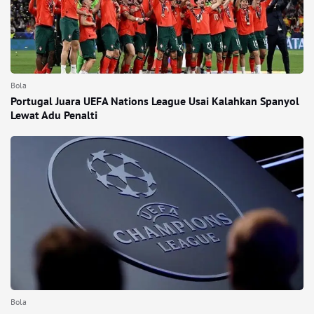
Bola
Portugal Juara UEFA Nations League Usai Kalahkan Spanyol
Lewat Adu Penalti
Bola