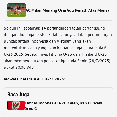
AC Milan Menang Usai Adu Penalti Atas Monza
Sejauh ini, sebanyak 14 pertandingan telah berlangsung
dengan dua laga tersisa. Salah satunya adalah pertandingan
puncak antara Indonesia dan Vietnam yang akan
menentukan siapa yang akan keluar sebagai juara Piala AFF
U-23 2025. Sebelumnya, Filipina U-23 dan Thailand U-23
akan memperebutkan posisi ketiga pada Senin (28/7/2025)
pukul 20.00 WIB.
Jadwal Final Piala AFF U-23 2025:
Baca Juga
Timnas Indonesia U-20 Kalah, Iran Puncaki
Grup C