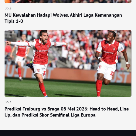
Bola
MU Kewalahan Hadapi Wolves, Akhiri Laga Kemenangan
Tipis 1-0
Bola
Prediksi Freiburg vs Braga 08 Mei 2026: Head to Head, Line
Up, dan Prediksi Skor Semifinal Liga Europa