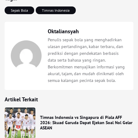
Sepak Bola
Timnas Indonesia
Oktaliansyah
Penulis sepak bola yang menghadirkan
ulasan pertandingan, kabar terbaru, dan
prediksi dengan pendekatan berbasis
data serta bahasa yang ringan.
Berkomitmen menyajikan informasi yang
akurat, tajam, dan mudah dinikmati oleh
semua kalangan pecinta sepak bola.
Artikel Terkait
Timnas Indonesia vs Singapura di Piala AFF
2026: Skuad Garuda Dapat Ejekan Soal Nol Gelar
ASEAN