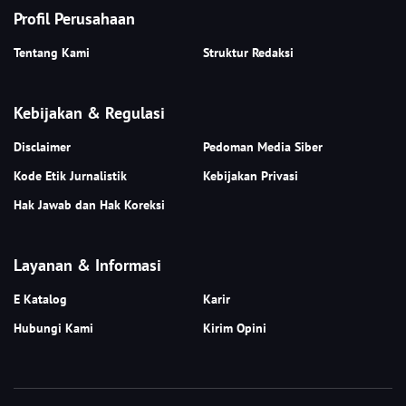
Profil Perusahaan
Tentang Kami
Struktur Redaksi
Kebijakan & Regulasi
Disclaimer
Pedoman Media Siber
Kode Etik Jurnalistik
Kebijakan Privasi
Hak Jawab dan Hak Koreksi
Layanan & Informasi
E Katalog
Karir
Hubungi Kami
Kirim Opini