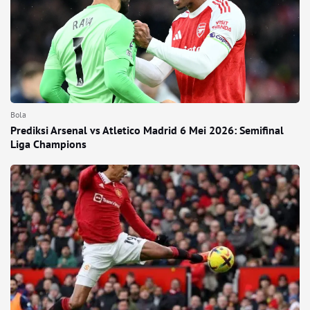
Bola
Prediksi Arsenal vs Atletico Madrid 6 Mei 2026: Semifinal
Liga Champions