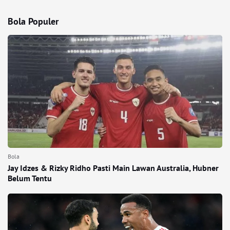
Bola Populer
Bola
Jay Idzes & Rizky Ridho Pasti Main Lawan Australia, Hubner
Belum Tentu