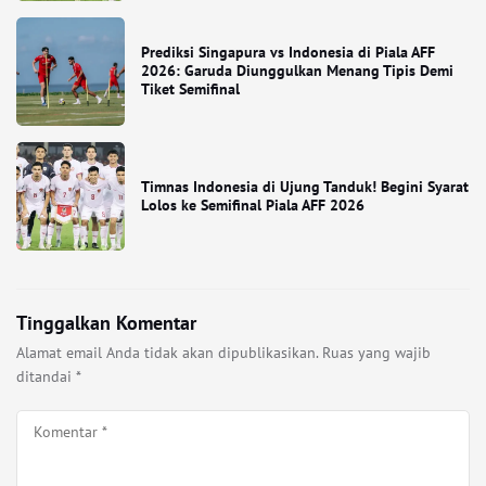
Prediksi Singapura vs Indonesia di Piala AFF
2026: Garuda Diunggulkan Menang Tipis Demi
Tiket Semifinal
Timnas Indonesia di Ujung Tanduk! Begini Syarat
Lolos ke Semifinal Piala AFF 2026
Tinggalkan Komentar
Alamat email Anda tidak akan dipublikasikan.
Ruas yang wajib
ditandai
*