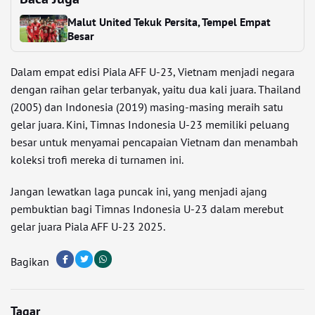
Malut United Tekuk Persita, Tempel Empat
Besar
Dalam empat edisi Piala AFF U-23, Vietnam menjadi negara
dengan raihan gelar terbanyak, yaitu dua kali juara. Thailand
(2005) dan Indonesia (2019) masing-masing meraih satu
gelar juara. Kini, Timnas Indonesia U-23 memiliki peluang
besar untuk menyamai pencapaian Vietnam dan menambah
koleksi trofi mereka di turnamen ini.
Jangan lewatkan laga puncak ini, yang menjadi ajang
pembuktian bagi Timnas Indonesia U-23 dalam merebut
gelar juara Piala AFF U-23 2025.
Bagikan
Tagar