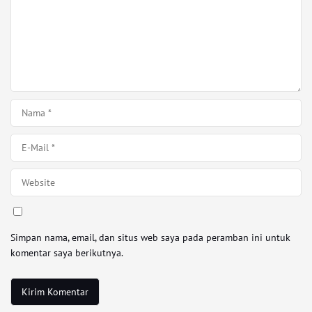
Simpan nama, email, dan situs web saya pada peramban ini untuk
komentar saya berikutnya.