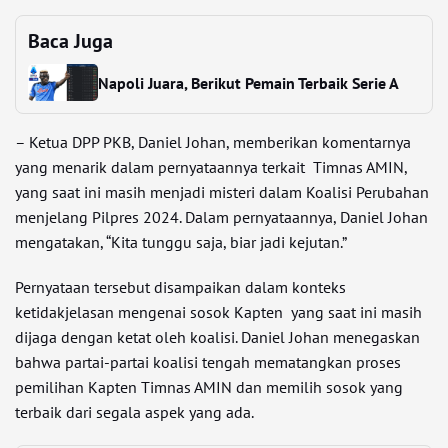
Baca Juga
Napoli Juara, Berikut Pemain Terbaik Serie A
– Ketua DPP PKB, Daniel Johan, memberikan komentarnya
yang menarik dalam pernyataannya terkait Timnas AMIN,
yang saat ini masih menjadi misteri dalam Koalisi Perubahan
menjelang Pilpres 2024. Dalam pernyataannya, Daniel Johan
mengatakan, “Kita tunggu saja, biar jadi kejutan.”
Pernyataan tersebut disampaikan dalam konteks
ketidakjelasan mengenai sosok Kapten yang saat ini masih
dijaga dengan ketat oleh koalisi. Daniel Johan menegaskan
bahwa partai-partai koalisi tengah mematangkan proses
pemilihan Kapten Timnas AMIN dan memilih sosok yang
terbaik dari segala aspek yang ada.