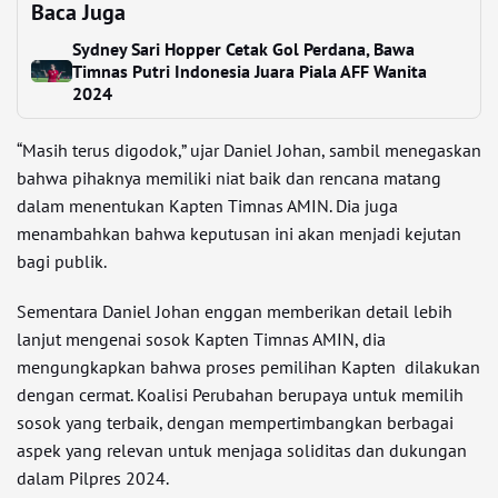
Baca Juga
Sydney Sari Hopper Cetak Gol Perdana, Bawa
Timnas Putri Indonesia Juara Piala AFF Wanita
2024
“Masih terus digodok,” ujar Daniel Johan, sambil menegaskan
bahwa pihaknya memiliki niat baik dan rencana matang
dalam menentukan Kapten Timnas AMIN. Dia juga
menambahkan bahwa keputusan ini akan menjadi kejutan
bagi publik.
Sementara Daniel Johan enggan memberikan detail lebih
lanjut mengenai sosok Kapten Timnas AMIN, dia
mengungkapkan bahwa proses pemilihan Kapten dilakukan
dengan cermat. Koalisi Perubahan berupaya untuk memilih
sosok yang terbaik, dengan mempertimbangkan berbagai
aspek yang relevan untuk menjaga soliditas dan dukungan
dalam Pilpres 2024.