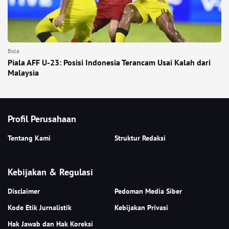
Bola
Piala AFF U-23: Posisi Indonesia Terancam Usai Kalah dari
Malaysia
Profil Perusahaan
Tentang Kami
Struktur Redaksi
Kebijakan & Regulasi
Disclaimer
Pedoman Media Siber
Kode Etik Jurnalistik
Kebijakan Privasi
Hak Jawab dan Hak Koreksi