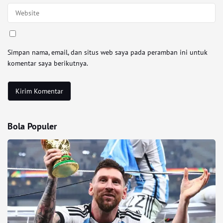
Simpan nama, email, dan situs web saya pada peramban ini untuk
komentar saya berikutnya.
Bola Populer