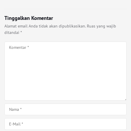
Tinggalkan Komentar
Alamat email Anda tidak akan dipublikasikan.
Ruas yang wajib
ditandai
*