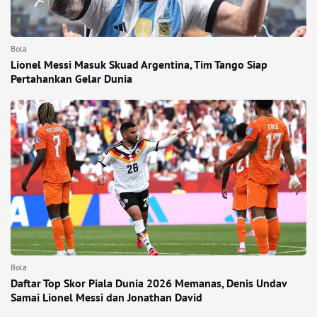
Bola
Lionel Messi Masuk Skuad Argentina, Tim Tango Siap
Pertahankan Gelar Dunia
Bola
Daftar Top Skor Piala Dunia 2026 Memanas, Denis Undav
Samai Lionel Messi dan Jonathan David