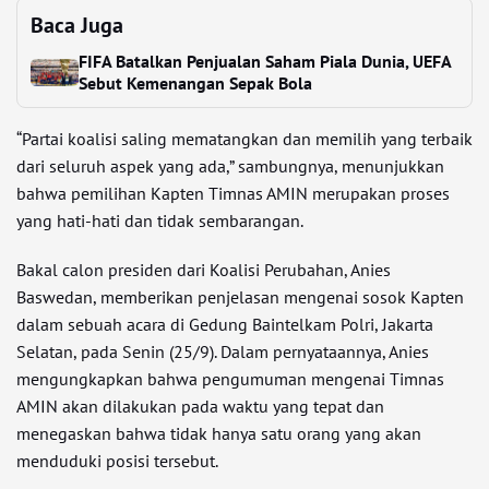
Baca Juga
FIFA Batalkan Penjualan Saham Piala Dunia, UEFA
Sebut Kemenangan Sepak Bola
“Partai koalisi saling mematangkan dan memilih yang terbaik
dari seluruh aspek yang ada,” sambungnya, menunjukkan
bahwa pemilihan Kapten Timnas AMIN merupakan proses
yang hati-hati dan tidak sembarangan.
Bakal calon presiden dari Koalisi Perubahan, Anies
Baswedan, memberikan penjelasan mengenai sosok Kapten
dalam sebuah acara di Gedung Baintelkam Polri, Jakarta
Selatan, pada Senin (25/9). Dalam pernyataannya, Anies
mengungkapkan bahwa pengumuman mengenai Timnas
AMIN akan dilakukan pada waktu yang tepat dan
menegaskan bahwa tidak hanya satu orang yang akan
menduduki posisi tersebut.