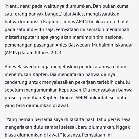
“Nanti, nanti pada waktunya diumumkan. Dan bukan cuma
satu orang banyak banget,” ujar Anies, mengisyaratkan
bahwa komposisi Kapten Timnas AMIN tidak akan terbatas
pada satu individu saja. Pernyataan ini semakin menambah
misteri seputar siapa yang akan memimpin tim nasional
pemenangan pasangan Anies Baswedan-Muhaimin Iskandar
(AMIN) dalam Pilpres 2024.
Anies Baswedan juga menjelaskan pendekatannya dalam
menentukan Kapten. Dia mengatakan bahwa dirinya
cenderung untuk menyelesaikan pekerjaan terlebih dahulu
sebelum mengumumkan keputusan. Dia menyatakan bahwa
proses pemilihan Kapten Timnas AMIN bukanlah sesuatu
yang bisa diumumkan di awal.
“Yang pernah bersama saya di Jakarta pasti tahu persis saya
mengerjakan dulu sampai selesai, baru diumumkan. Nggak
biasa diumumkan di awal,” jelasnya. Pernyataan ini