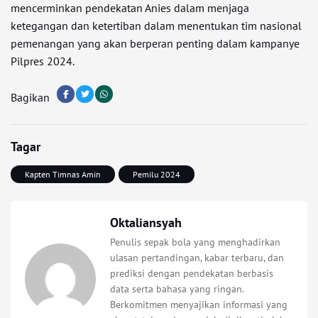
mencerminkan pendekatan Anies dalam menjaga
ketegangan dan ketertiban dalam menentukan tim nasional
pemenangan yang akan berperan penting dalam kampanye
Pilpres 2024.
Bagikan
Tagar
Kapten Timnas Amin
Pemilu 2024
Oktaliansyah
Penulis sepak bola yang menghadirkan
ulasan pertandingan, kabar terbaru, dan
prediksi dengan pendekatan berbasis
data serta bahasa yang ringan.
Berkomitmen menyajikan informasi yang