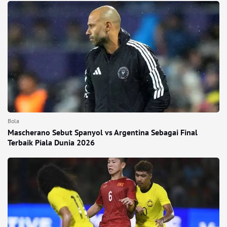
Bola
Mascherano Sebut Spanyol vs Argentina Sebagai Final
Terbaik Piala Dunia 2026