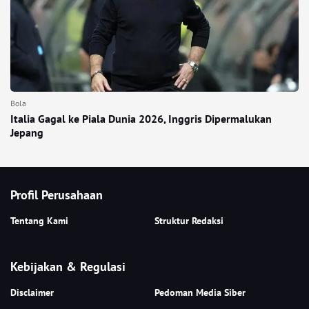
Bola
Italia Gagal ke Piala Dunia 2026, Inggris Dipermalukan
Jepang
Profil Perusahaan
Tentang Kami
Struktur Redaksi
Kebijakan & Regulasi
Disclaimer
Pedoman Media Siber