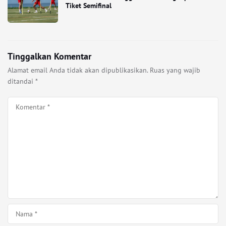
Tiket Semifinal
Tinggalkan Komentar
Alamat email Anda tidak akan dipublikasikan.
Ruas yang wajib
ditandai
*