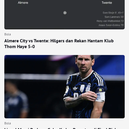
Bola
Almere City vs Twente: Hilgers dan Rekan Hantam Klub
Thom Haye 5-0
Bola