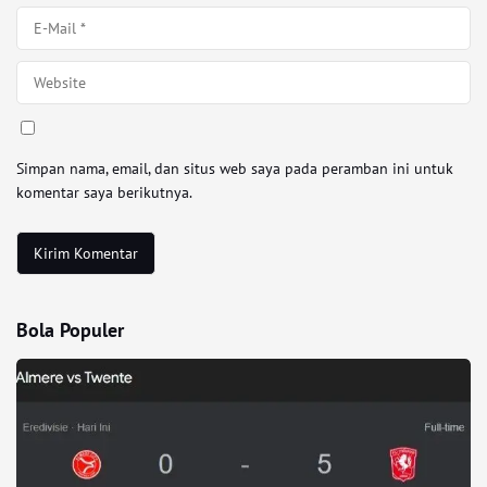
Simpan nama, email, dan situs web saya pada peramban ini untuk
komentar saya berikutnya.
Bola Populer