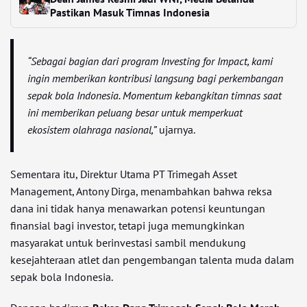
Pastikan Masuk Timnas Indonesia
“Sebagai bagian dari program Investing for Impact, kami
ingin memberikan kontribusi langsung bagi perkembangan
sepak bola Indonesia. Momentum kebangkitan timnas saat
ini memberikan peluang besar untuk memperkuat
ekosistem olahraga nasional,”
ujarnya.
Sementara itu, Direktur Utama PT Trimegah Asset
Management, Antony Dirga, menambahkan bahwa reksa
dana ini tidak hanya menawarkan potensi keuntungan
finansial bagi investor, tetapi juga memungkinkan
masyarakat untuk berinvestasi sambil mendukung
kesejahteraan atlet dan pengembangan talenta muda dalam
sepak bola Indonesia.