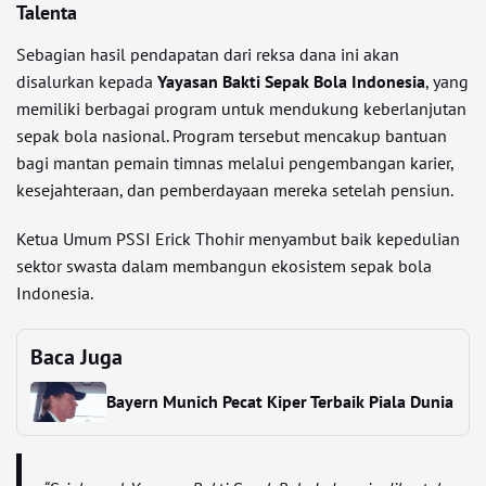
Talenta
Sebagian hasil pendapatan dari reksa dana ini akan
disalurkan kepada
Yayasan Bakti Sepak Bola Indonesia
, yang
memiliki berbagai program untuk mendukung keberlanjutan
sepak bola nasional. Program tersebut mencakup bantuan
bagi mantan pemain timnas melalui pengembangan karier,
kesejahteraan, dan pemberdayaan mereka setelah pensiun.
Ketua Umum PSSI Erick Thohir menyambut baik kepedulian
sektor swasta dalam membangun ekosistem sepak bola
Indonesia.
Baca Juga
Bayern Munich Pecat Kiper Terbaik Piala Dunia