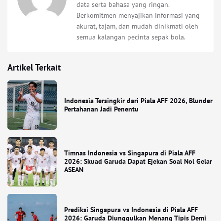
data serta bahasa yang ringan.
Berkomitmen menyajikan informasi yang
akurat, tajam, dan mudah dinikmati oleh
semua kalangan pecinta sepak bola.
Artikel Terkait
Indonesia Tersingkir dari Piala AFF 2026, Blunder
Pertahanan Jadi Penentu
Timnas Indonesia vs Singapura di Piala AFF
2026: Skuad Garuda Dapat Ejekan Soal Nol Gelar
ASEAN
Prediksi Singapura vs Indonesia di Piala AFF
2026: Garuda Diunggulkan Menang Tipis Demi