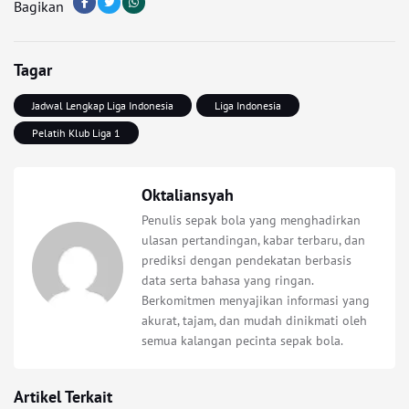
Bagikan
Tagar
Jadwal Lengkap Liga Indonesia
Liga Indonesia
Pelatih Klub Liga 1
Oktaliansyah
Penulis sepak bola yang menghadirkan
ulasan pertandingan, kabar terbaru, dan
prediksi dengan pendekatan berbasis
data serta bahasa yang ringan.
Berkomitmen menyajikan informasi yang
akurat, tajam, dan mudah dinikmati oleh
semua kalangan pecinta sepak bola.
Artikel Terkait