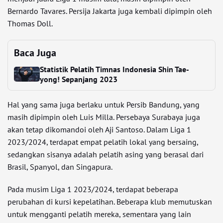
Bernardo Tavares. Persija Jakarta juga kembali dipimpin oleh
Thomas Doll.
Baca Juga
Statistik Pelatih Timnas Indonesia Shin Tae-
yong! Sepanjang 2023
Hal yang sama juga berlaku untuk Persib Bandung, yang
masih dipimpin oleh Luis Milla. Persebaya Surabaya juga
akan tetap dikomandoi oleh Aji Santoso. Dalam Liga 1
2023/2024, terdapat empat pelatih lokal yang bersaing,
sedangkan sisanya adalah pelatih asing yang berasal dari
Brasil, Spanyol, dan Singapura.
Pada musim Liga 1 2023/2024, terdapat beberapa
perubahan di kursi kepelatihan. Beberapa klub memutuskan
untuk mengganti pelatih mereka, sementara yang lain