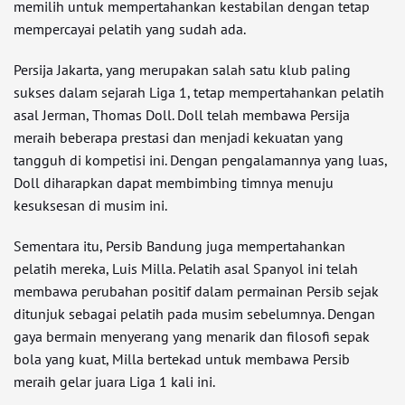
memilih untuk mempertahankan kestabilan dengan tetap
mempercayai pelatih yang sudah ada.
Persija Jakarta, yang merupakan salah satu klub paling
sukses dalam sejarah Liga 1, tetap mempertahankan pelatih
asal Jerman, Thomas Doll. Doll telah membawa Persija
meraih beberapa prestasi dan menjadi kekuatan yang
tangguh di kompetisi ini. Dengan pengalamannya yang luas,
Doll diharapkan dapat membimbing timnya menuju
kesuksesan di musim ini.
Sementara itu, Persib Bandung juga mempertahankan
pelatih mereka, Luis Milla. Pelatih asal Spanyol ini telah
membawa perubahan positif dalam permainan Persib sejak
ditunjuk sebagai pelatih pada musim sebelumnya. Dengan
gaya bermain menyerang yang menarik dan filosofi sepak
bola yang kuat, Milla bertekad untuk membawa Persib
meraih gelar juara Liga 1 kali ini.