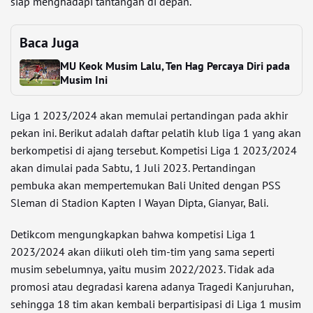
siap menghadapi tantangan di depan.
Baca Juga
MU Keok Musim Lalu, Ten Hag Percaya Diri pada
Musim Ini
Liga 1 2023/2024 akan memulai pertandingan pada akhir
pekan ini. Berikut adalah daftar pelatih klub liga 1 yang akan
berkompetisi di ajang tersebut. Kompetisi Liga 1 2023/2024
akan dimulai pada Sabtu, 1 Juli 2023. Pertandingan
pembuka akan mempertemukan Bali United dengan PSS
Sleman di Stadion Kapten I Wayan Dipta, Gianyar, Bali.
Detikcom mengungkapkan bahwa kompetisi Liga 1
2023/2024 akan diikuti oleh tim-tim yang sama seperti
musim sebelumnya, yaitu musim 2022/2023. Tidak ada
promosi atau degradasi karena adanya Tragedi Kanjuruhan,
sehingga 18 tim akan kembali berpartisipasi di Liga 1 musim