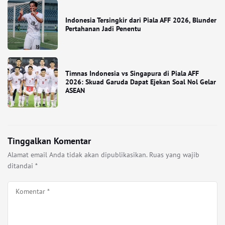
Indonesia Tersingkir dari Piala AFF 2026, Blunder
Pertahanan Jadi Penentu
Timnas Indonesia vs Singapura di Piala AFF
2026: Skuad Garuda Dapat Ejekan Soal Nol Gelar
ASEAN
Tinggalkan Komentar
Alamat email Anda tidak akan dipublikasikan.
Ruas yang wajib
ditandai
*