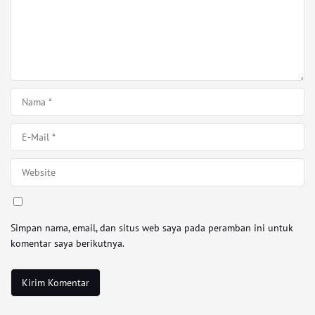
Simpan nama, email, dan situs web saya pada peramban ini untuk
komentar saya berikutnya.