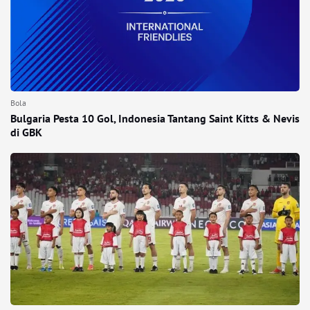
Bola
Bulgaria Pesta 10 Gol, Indonesia Tantang Saint Kitts & Nevis
di GBK