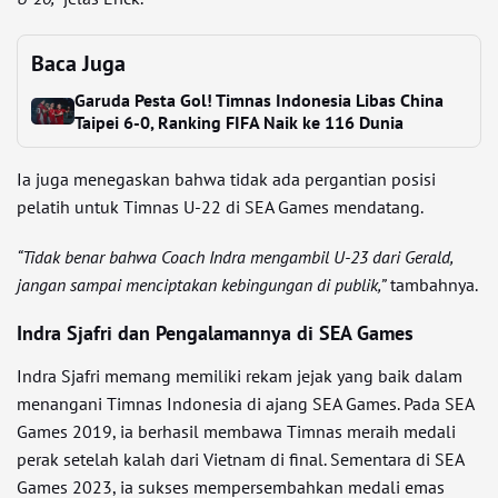
Baca Juga
Garuda Pesta Gol! Timnas Indonesia Libas China
Taipei 6-0, Ranking FIFA Naik ke 116 Dunia
Ia juga menegaskan bahwa tidak ada pergantian posisi
pelatih untuk Timnas U-22 di SEA Games mendatang.
“Tidak benar bahwa Coach Indra mengambil U-23 dari Gerald,
jangan sampai menciptakan kebingungan di publik,”
tambahnya.
Indra Sjafri dan Pengalamannya di SEA Games
Indra Sjafri memang memiliki rekam jejak yang baik dalam
menangani Timnas Indonesia di ajang SEA Games. Pada SEA
Games 2019, ia berhasil membawa Timnas meraih medali
perak setelah kalah dari Vietnam di final. Sementara di SEA
Games 2023, ia sukses mempersembahkan medali emas