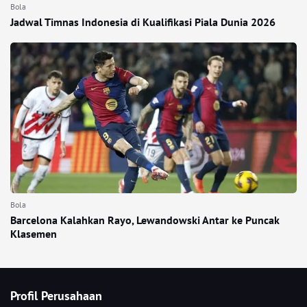
Bola
Jadwal Timnas Indonesia di Kualifikasi Piala Dunia 2026
Bola
Barcelona Kalahkan Rayo, Lewandowski Antar ke Puncak
Klasemen
Profil Perusahaan