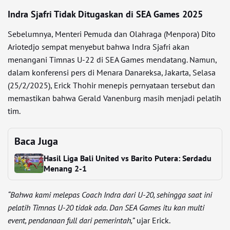
Indra Sjafri Tidak Ditugaskan di SEA Games 2025
Sebelumnya, Menteri Pemuda dan Olahraga (Menpora) Dito
Ariotedjo sempat menyebut bahwa Indra Sjafri akan
menangani Timnas U-22 di SEA Games mendatang. Namun,
dalam konferensi pers di Menara Danareksa, Jakarta, Selasa
(25/2/2025), Erick Thohir menepis pernyataan tersebut dan
memastikan bahwa Gerald Vanenburg masih menjadi pelatih
tim.
Baca Juga
Hasil Liga Bali United vs Barito Putera: Serdadu
Menang 2-1
“Bahwa kami melepas Coach Indra dari U-20, sehingga saat ini
pelatih Timnas U-20 tidak ada. Dan SEA Games itu kan multi
event, pendanaan full dari pemerintah,”
ujar Erick.