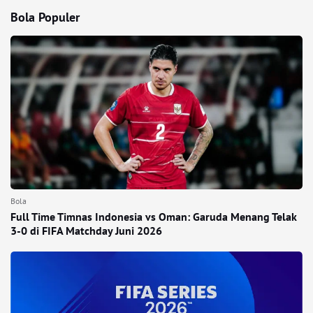
Bola Populer
Bola
Full Time Timnas Indonesia vs Oman: Garuda Menang Telak
3-0 di FIFA Matchday Juni 2026