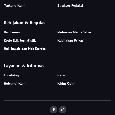
Tentang Kami
Struktur Redaksi
Kebijakan & Regulasi
Disclaimer
Pedoman Media Siber
Kode Etik Jurnalistik
Kebijakan Privasi
Hak Jawab dan Hak Koreksi
Layanan & Informasi
E Katalog
Karir
Hubungi Kami
Kirim Opini