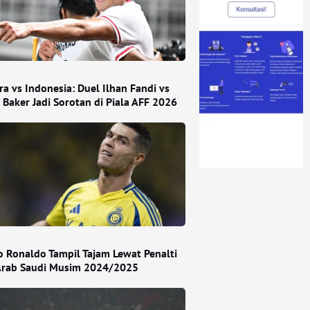
a vs Indonesia: Duel Ilhan Fandi vs
 Baker Jadi Sorotan di Piala AFF 2026
no Ronaldo Tampil Tajam Lewat Penalti
 Arab Saudi Musim 2024/2025