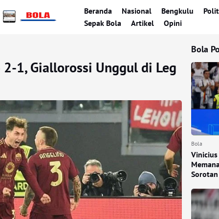
Beranda
Nasional
Bengkulu
Polit
Sepak Bola
Artikel
Opini
Bola P
2-1, Giallorossi Unggul di Leg
Bola
Viniciu
Memanas
Sorotan