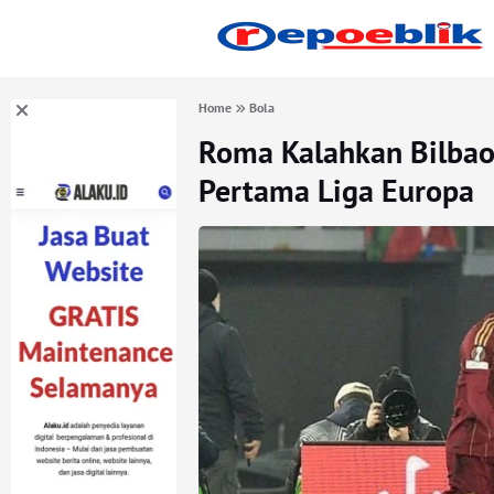
Home
Bola
Roma Kalahkan Bilbao 
Pertama Liga Europa