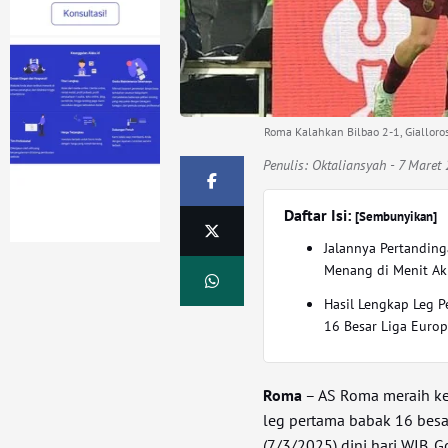
Roma Kalahkan Bilbao 2-1, Gialloros
Penulis:
Oktaliansyah
- 7 Maret 
Daftar Isi:
[Sembunyikan]
Jalannya Pertandin
Menang di Menit Ak
Hasil Lengkap Leg 
16 Besar Liga Euro
Roma
– AS Roma meraih ke
leg pertama babak 16 besa
(7/3/2025) dini hari WIB.