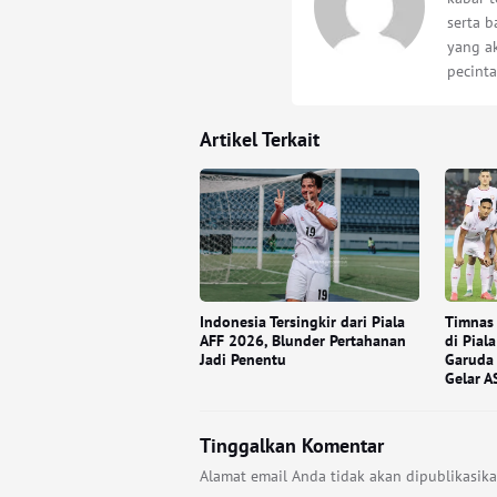
serta 
yang a
pecinta
Artikel Terkait
Indonesia Tersingkir dari Piala
Timnas 
AFF 2026, Blunder Pertahanan
di Pial
Jadi Penentu
Garuda 
Gelar A
Tinggalkan Komentar
Alamat email Anda tidak akan dipublikasika