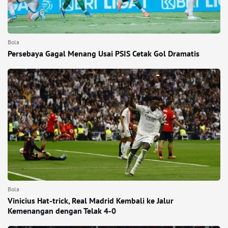
Bola
Persebaya Gagal Menang Usai PSIS Cetak Gol Dramatis
Bola
Vinicius Hat-trick, Real Madrid Kembali ke Jalur
Kemenangan dengan Telak 4-0