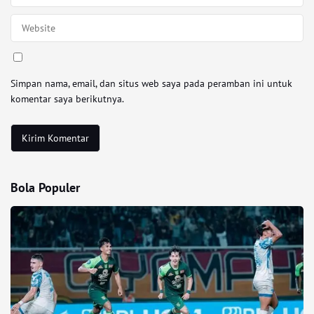
Simpan nama, email, dan situs web saya pada peramban ini untuk
komentar saya berikutnya.
Bola Populer