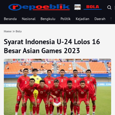
Beranda
Nasional
Bengkulu
Politik
Kejadian
Daerah
Se
Home
Bola
Syarat Indonesia U-24 Lolos 16
Besar Asian Games 2023