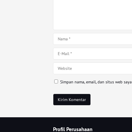
Simpan nama, email, dan situs web say
Profil Perusahaan