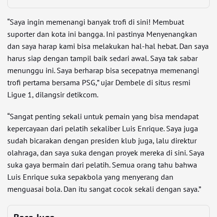
“Saya ingin memenangi banyak trofi di sini! Membuat
suporter dan kota ini bangga. Ini pastinya Menyenangkan
dan saya harap kami bisa melakukan hal-hal hebat. Dan saya
harus siap dengan tampil baik sedari awal. Saya tak sabar
menunggu ini. Saya berharap bisa secepatnya memenangi
trofi pertama bersama PSG,” ujar Dembele di situs resmi
Ligue 1, dilangsir detikcom.
“Sangat penting sekali untuk pemain yang bisa mendapat
kepercayaan dari pelatih sekaliber Luis Enrique. Saya juga
sudah bicarakan dengan presiden klub juga, lalu direktur
olahraga, dan saya suka dengan proyek mereka di sini. Saya
suka gaya bermain dari pelatih. Semua orang tahu bahwa
Luis Enrique suka sepakbola yang menyerang dan
menguasai bola. Dan itu sangat cocok sekali dengan saya.”