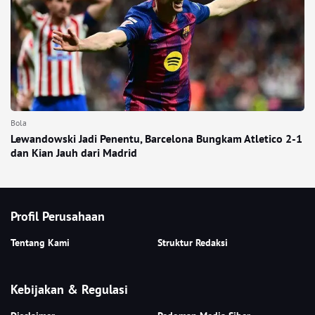
Bola
Lewandowski Jadi Penentu, Barcelona Bungkam Atletico 2-1
dan Kian Jauh dari Madrid
Profil Perusahaan
Tentang Kami
Struktur Redaksi
Kebijakan & Regulasi