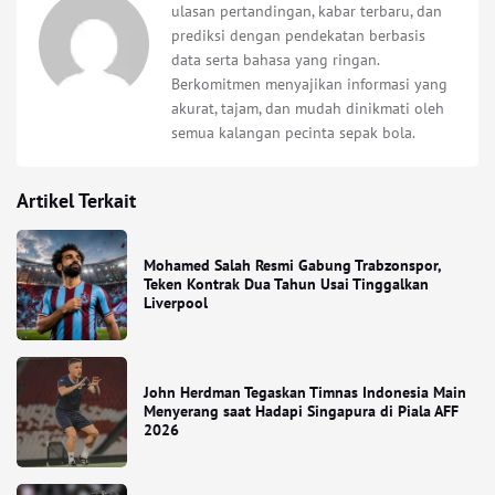
ulasan pertandingan, kabar terbaru, dan
prediksi dengan pendekatan berbasis
data serta bahasa yang ringan.
Berkomitmen menyajikan informasi yang
akurat, tajam, dan mudah dinikmati oleh
semua kalangan pecinta sepak bola.
Artikel Terkait
Mohamed Salah Resmi Gabung Trabzonspor,
Teken Kontrak Dua Tahun Usai Tinggalkan
Liverpool
John Herdman Tegaskan Timnas Indonesia Main
Menyerang saat Hadapi Singapura di Piala AFF
2026