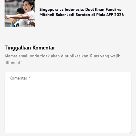
Singapura vs Indonesia: Duel Ilhan Fandi vs
Mitchell Baker Jadi Sorotan di Piala AFF 2026
Tinggalkan Komentar
Alamat email Anda tidak akan dipublikasikan.
Ruas yang wajib
ditandai
*