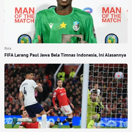
Bola
FIFA Larang Paul Jawa Bela Timnas Indonesia, Ini Alasannya