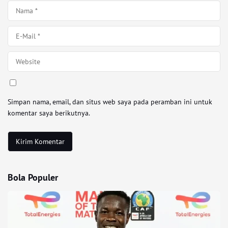
Simpan nama, email, dan situs web saya pada peramban ini untuk
komentar saya berikutnya.
Bola Populer