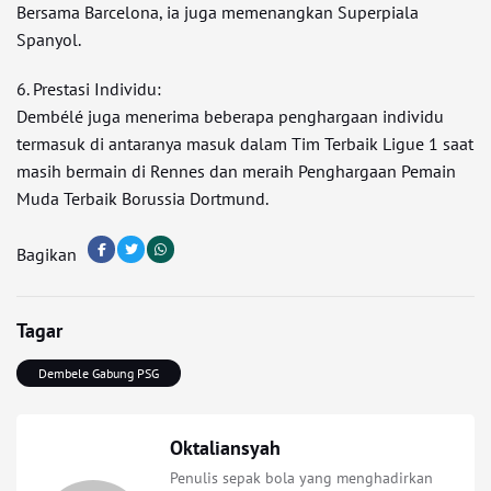
Bersama Barcelona, ia juga memenangkan Superpiala
Spanyol.
6. Prestasi Individu:
Dembélé juga menerima beberapa penghargaan individu
termasuk di antaranya masuk dalam Tim Terbaik Ligue 1 saat
masih bermain di Rennes dan meraih Penghargaan Pemain
Muda Terbaik Borussia Dortmund.
Bagikan
Tagar
Dembele Gabung PSG
Oktaliansyah
Penulis sepak bola yang menghadirkan