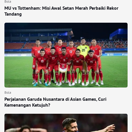
Bola
MU vs Tottenham: Misi Awal Setan Merah Perbaiki Rekor
Tandang
Bola
Perjalanan Garuda Nusantara di Asian Games, Curi
Kemenangan Ketujuh?