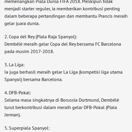
memenangkan Piala Dunia FIFA 2018. Meskipun tidak
menjadi starter reguler, ia memberikan kontribusi penting
dalam beberapa pertandingan dan membantu Prancis meraih
gelar juara dunia.
2. Copa del Rey (Piala Raja Spanyol):
Dembélé meraih gelar Copa del Rey bersama FC Barcelona
pada musim 2017-2018.
3. La Liga:
Ia juga berhasil meraih gelar La Liga (kompetisi liga utama
Spanyol) bersama Barcelona.
4. DFB-Pokal:
Selama masa singkatnya di Borussia Dortmund, Dembélé
turut berkontribusi dalam meraih gelar DFB-Pokal (Piala
Jerman).
5. Superpiala Spanyol: