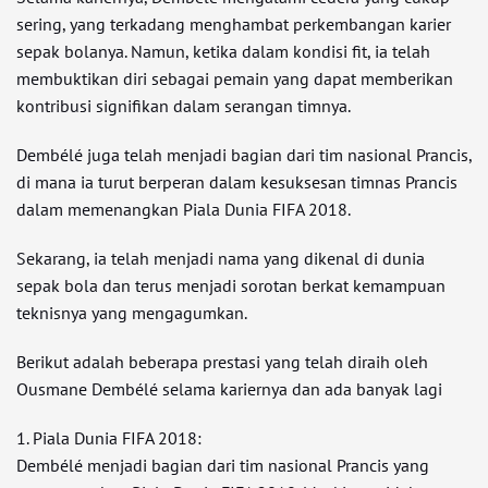
sering, yang terkadang menghambat perkembangan karier
sepak bolanya. Namun, ketika dalam kondisi fit, ia telah
membuktikan diri sebagai pemain yang dapat memberikan
kontribusi signifikan dalam serangan timnya.
Dembélé juga telah menjadi bagian dari tim nasional Prancis,
di mana ia turut berperan dalam kesuksesan timnas Prancis
dalam memenangkan Piala Dunia FIFA 2018.
Sekarang, ia telah menjadi nama yang dikenal di dunia
sepak bola dan terus menjadi sorotan berkat kemampuan
teknisnya yang mengagumkan.
Berikut adalah beberapa prestasi yang telah diraih oleh
Ousmane Dembélé selama kariernya dan ada banyak lagi
1. Piala Dunia FIFA 2018:
Dembélé menjadi bagian dari tim nasional Prancis yang