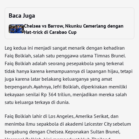
Baca Juga
Chelsea vs Barrow, Nkunku Cemerlang dengan
Hat-trick di Carabao Cup
Leg kedua ini menjadi sangat menarik dengan kehadiran
Faiq Bolkiah, salah satu penggawa utama Timnas Brunei.
Faiq Bolkiah adalah seorang pesepakbola yang terkenal
tidak hanya karena kemampuannya di lapangan hijau, tetapi
juga karena latar belakang keluarganya yang amat
berpengaruh. Ayahnya, Jefri Bolkiah, diperkirakan memiliki
kekayaan senilai Rp 364 triliun, menjadikan mereka salah
satu keluarga terkaya di dunia.
Faiq Bolkiah lahir di Los Angeles, Amerika Serikat, dan
menimba ilmu sepakbola di akademi Leicester City sebelum
bergabung dengan Chelsea. Keponakan Sultan Brunei,