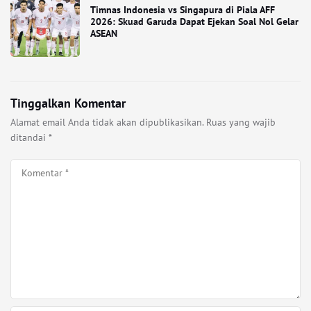
Timnas Indonesia vs Singapura di Piala AFF
2026: Skuad Garuda Dapat Ejekan Soal Nol Gelar
ASEAN
Tinggalkan Komentar
Alamat email Anda tidak akan dipublikasikan.
Ruas yang wajib
ditandai
*