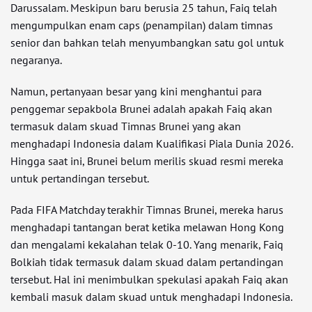
Darussalam. Meskipun baru berusia 25 tahun, Faiq telah
mengumpulkan enam caps (penampilan) dalam timnas
senior dan bahkan telah menyumbangkan satu gol untuk
negaranya.
Namun, pertanyaan besar yang kini menghantui para
penggemar sepakbola Brunei adalah apakah Faiq akan
termasuk dalam skuad Timnas Brunei yang akan
menghadapi Indonesia dalam Kualifikasi Piala Dunia 2026.
Hingga saat ini, Brunei belum merilis skuad resmi mereka
untuk pertandingan tersebut.
Pada FIFA Matchday terakhir Timnas Brunei, mereka harus
menghadapi tantangan berat ketika melawan Hong Kong
dan mengalami kekalahan telak 0-10. Yang menarik, Faiq
Bolkiah tidak termasuk dalam skuad dalam pertandingan
tersebut. Hal ini menimbulkan spekulasi apakah Faiq akan
kembali masuk dalam skuad untuk menghadapi Indonesia.