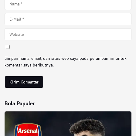
Simpan nama, email, dan situs web saya pada peramban ini untuk
komentar saya berikutnya.
Bola Populer