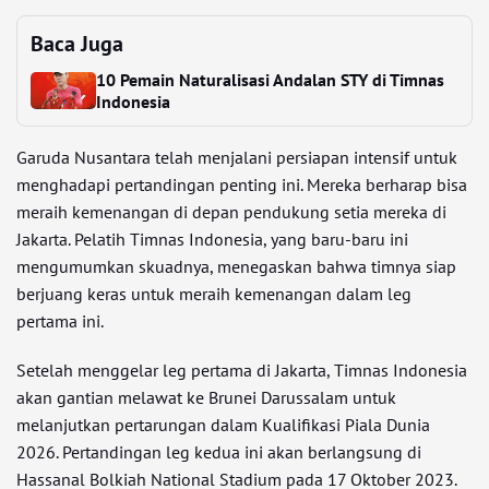
Baca Juga
10 Pemain Naturalisasi Andalan STY di Timnas
Indonesia
Garuda Nusantara telah menjalani persiapan intensif untuk
menghadapi pertandingan penting ini. Mereka berharap bisa
meraih kemenangan di depan pendukung setia mereka di
Jakarta. Pelatih Timnas Indonesia, yang baru-baru ini
mengumumkan skuadnya, menegaskan bahwa timnya siap
berjuang keras untuk meraih kemenangan dalam leg
pertama ini.
Setelah menggelar leg pertama di Jakarta, Timnas Indonesia
akan gantian melawat ke Brunei Darussalam untuk
melanjutkan pertarungan dalam Kualifikasi Piala Dunia
2026. Pertandingan leg kedua ini akan berlangsung di
Hassanal Bolkiah National Stadium pada 17 Oktober 2023.