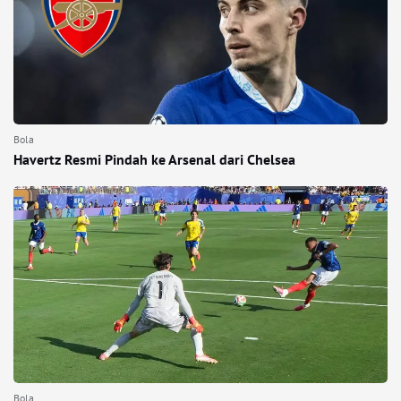
Bola
Havertz Resmi Pindah ke Arsenal dari Chelsea
Bola