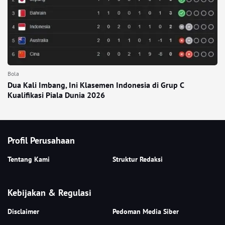
Bola
Dua Kali Imbang, Ini Klasemen Indonesia di Grup C
Kualifikasi Piala Dunia 2026
Profil Perusahaan
Tentang Kami
Struktur Redaksi
Kebijakan & Regulasi
Disclaimer
Pedoman Media Siber