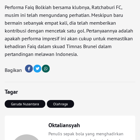
Performa Faiq Bolkiah bersama klubnya, Ratchaburi FC,
musim ini telah mengundang perhatian. Meskipun baru
bermain sebanyak empat kali, dia telah memberikan
kontribusi dengan mencetak satu gol. Pertanyaannya adalah
apakah performa impresif ini akan cukup untuk memastikan
kehadiran Faiq dalam skuad Timnas Brunei dalam
pertandingan melawan Indonesia.
Bagikan
Tagar
Garuda Nusantara
Olahraga
Oktaliansyah
Penulis sepak bola yang menghadirkan