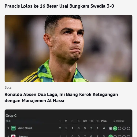
Prancis Lolos ke 16 Besar Usai Bungkam Swedia 3-0
Bola
Ronaldo Absen Dua Laga, Ini Biang Kerok Ketegangan
dengan Manajemen Al Nassr